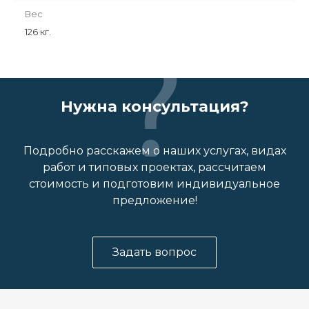
Вес
126 кг.
Нужна консультация?
Подробно расскажем о наших услугах, видах
работ и типовых проектах, рассчитаем
стоимость и подготовим индивидуальное
предложение!
Задать вопрос