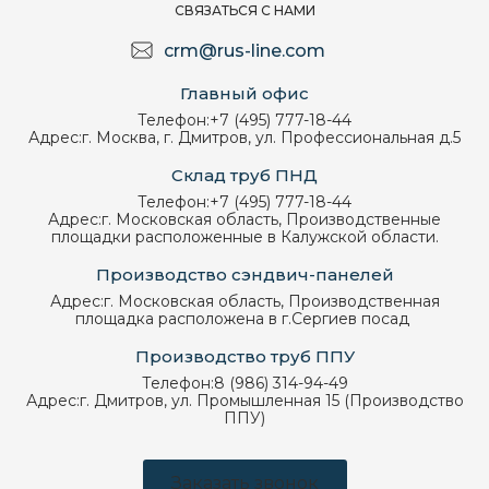
СВЯЗАТЬСЯ С НАМИ
crm@rus-line.com
Главный офис
Телефон:
+7 (495) 777-18-44
Адрес:
г. Москва, г. Дмитров, ул. Профессиональная д.5
Склад труб ПНД
Телефон:
+7 (495) 777-18-44
Адрес:
г. Московская область, Производственные
площадки расположенные в Калужской области.
Производство сэндвич-панелей
Адрес:
г. Московская область, Производственная
площадка расположена в г.Сергиев посад
Производство труб ППУ
Телефон:
8 (986) 314-94-49
Адрес:
г. Дмитров, ул. Промышленная 15 (Производство
ППУ)
Заказать звонок