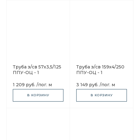
Труба э/св 57х3,5/125
Труба э/св 159х4/250
ППУ-ОЦ - 1
ППУ-ОЦ - 1
1 209 руб.
/
пог. м
3 149 руб.
/
пог. м
В КОРЗИНУ
В КОРЗИНУ