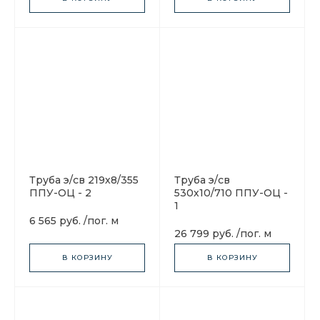
Труба э/св 219х8/355
Труба э/св
ППУ-ОЦ - 2
530х10/710 ППУ-ОЦ -
1
6 565 руб.
/
пог. м
26 799 руб.
/
пог. м
В КОРЗИНУ
В КОРЗИНУ