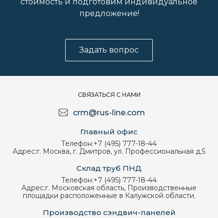
стоимость и подготовим индивидуальное
предложение!
Задать вопрос
СВЯЗАТЬСЯ С НАМИ
crm@rus-line.com
Главный офис
Телефон:
+7 (495) 777-18-44
Адрес:
г. Москва, г. Дмитров, ул. Профессиональная д.5
Склад труб ПНД
Телефон:
+7 (495) 777-18-44
Адрес:
г. Московская область, Производственные
площадки расположенные в Калужской области.
Производство сэндвич-панелей