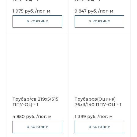
1 975 руб.
/
пог. м
9 847 руб.
/
пог. м
В КОРЗИНУ
В КОРЗИНУ
Труба э/св 219х5/315
Труба эсв(Оцинк)
ППУ-ОЦ - 1
76х3/140 ППУ-ОЦ - 1
4 850 руб.
/
пог. м
1 399 руб.
/
пог. м
В КОРЗИНУ
В КОРЗИНУ