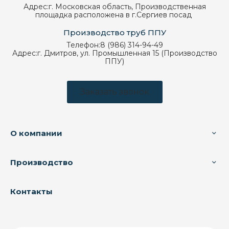
Адрес:
г. Московская область, Производственная
площадка расположена в г.Сергиев посад
Производство труб ППУ
Телефон:
8 (986) 314-94-49
Адрес:
г. Дмитров, ул. Промышленная 15 (Производство
ППУ)
Заказать звонок
О компании
Производство
Контакты