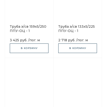
Труба э/св 159х5/250
Труба э/св 133х5/225
ППУ-ОЦ - 1
ППУ-ОЦ - 1
3 425 руб.
/
пог. м
2 718 руб.
/
пог. м
В КОРЗИНУ
В КОРЗИНУ