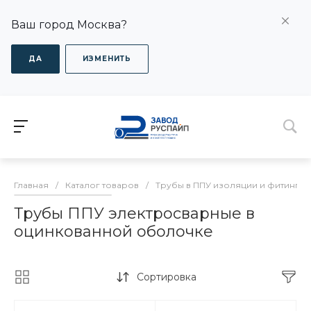
Ваш город Москва?
ДА
ИЗМЕНИТЬ
Главная
/
Каталог товаров
/
Трубы в ППУ изоляции и фитинги
Трубы ППУ электросварные в
оцинкованной оболочке
Сортировка