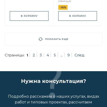
5 840 руб.
-16%
В КОРЗИНУ
В КОРЗИНУ
ПОКАЗАТЬ ЕЩЕ
Страницы:
1
2
3
4
5
...
9
След.
Нужна консультация?
Подробно расскажем о наших услугах, видах
работ и типовых проектах, рассчитаем