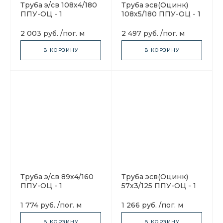
Труба э/св 108х4/180
Труба эсв(Оцинк)
ППУ-ОЦ - 1
108х5/180 ППУ-ОЦ - 1
2 003 руб.
/
пог. м
2 497 руб.
/
пог. м
В КОРЗИНУ
В КОРЗИНУ
Труба э/св 89х4/160
Труба эсв(Оцинк)
ППУ-ОЦ - 1
57х3/125 ППУ-ОЦ - 1
1 774 руб.
/
пог. м
1 266 руб.
/
пог. м
В КОРЗИНУ
В КОРЗИНУ