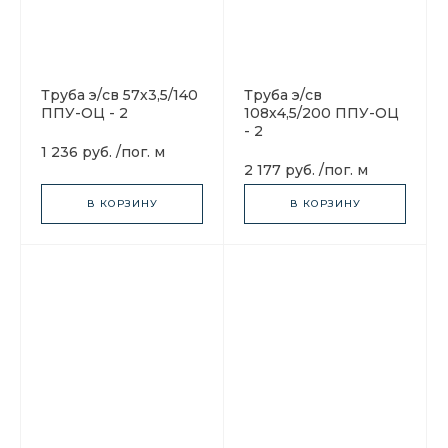
Труба э/св 57х3,5/140
Труба э/св
ППУ-ОЦ - 2
108х4,5/200 ППУ-ОЦ
- 2
1 236 руб.
/
пог. м
2 177 руб.
/
пог. м
В КОРЗИНУ
В КОРЗИНУ