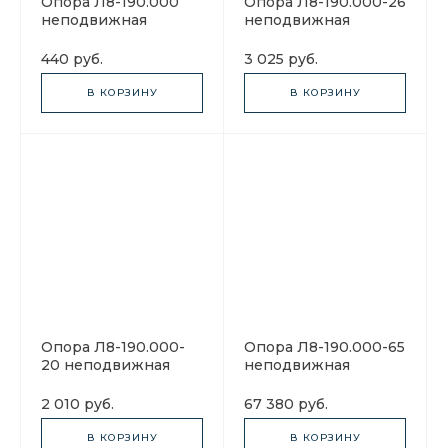
Опора Л8-190.000
Опора Л8-190.000-26
неподвижная
неподвижная
440 руб.
3 025 руб.
В КОРЗИНУ
В КОРЗИНУ
Опора Л8-190.000-
Опора Л8-190.000-65
20 неподвижная
неподвижная
2 010 руб.
67 380 руб.
В КОРЗИНУ
В КОРЗИНУ