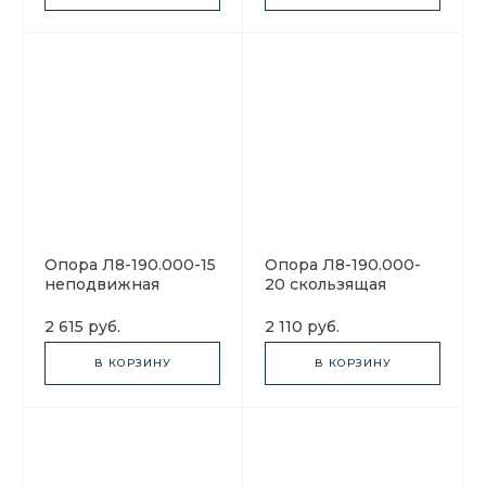
Опора Л8-190.000-15
Опора Л8-190.000-
неподвижная
20 скользящая
2 615 руб.
2 110 руб.
В КОРЗИНУ
В КОРЗИНУ