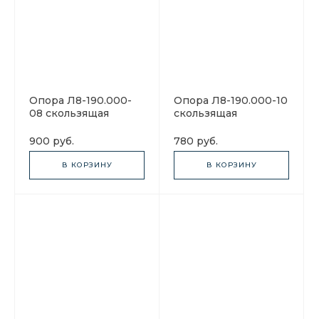
Опора Л8-190.000-
Опора Л8-190.000-10
08 скользящая
скользящая
900 руб.
780 руб.
В КОРЗИНУ
В КОРЗИНУ