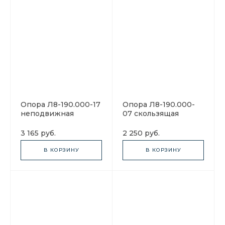
Опора Л8-190.000-17
Опора Л8-190.000-
неподвижная
07 скользящая
3 165 руб.
2 250 руб.
В КОРЗИНУ
В КОРЗИНУ