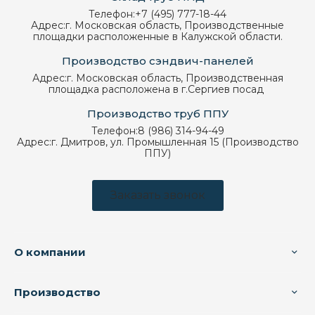
Телефон:
+7 (495) 777-18-44
Адрес:
г. Московская область, Производственные
площадки расположенные в Калужской области.
Производство сэндвич-панелей
Адрес:
г. Московская область, Производственная
площадка расположена в г.Сергиев посад
Производство труб ППУ
Телефон:
8 (986) 314-94-49
Адрес:
г. Дмитров, ул. Промышленная 15 (Производство
ППУ)
Заказать звонок
О компании
Производство