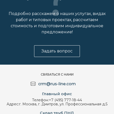
Подробно расскажем о наших услугах, видах
работ и типовых проектах, рассчитаем
стоимость и подготовим индивидуальное
предложение!
Задать вопрос
СВЯЗАТЬСЯ С НАМИ
crm@rus-line.com
Главный офис
Телефон:
+7 (495) 777-18-44
Адрес:
г. Москва, г. Дмитров, ул. Профессиональная д.5
Склад труб ПНД