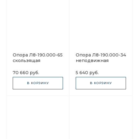
Опора Л8-190.000-65
Опора Л8-190.000-34
скользящая
неподвижная
70 660 руб.
5 640 руб.
В КОРЗИНУ
В КОРЗИНУ