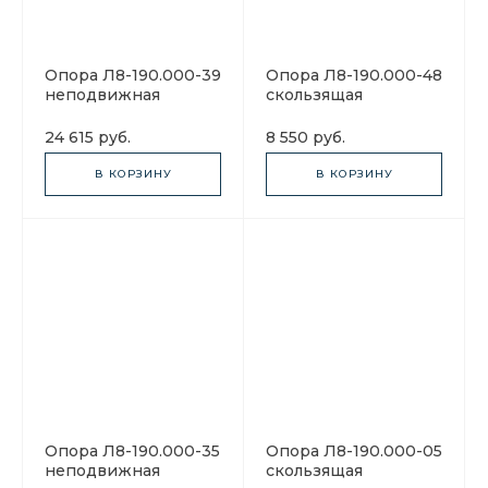
Опора Л8-190.000-39
Опора Л8-190.000-48
неподвижная
скользящая
24 615 руб.
8 550 руб.
В КОРЗИНУ
В КОРЗИНУ
Опора Л8-190.000-35
Опора Л8-190.000-05
неподвижная
скользящая