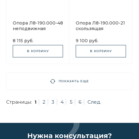
Опора Л8-190.000-48
Опора Л8-190.000-21
неподвижная
скользящая
8 115 руб.
9 100 руб.
В КОРЗИНУ
В КОРЗИНУ
ПОКАЗАТЬ ЕЩЕ
Страницы:
1
2
3
4
5
6
След.
Нужна консультация?