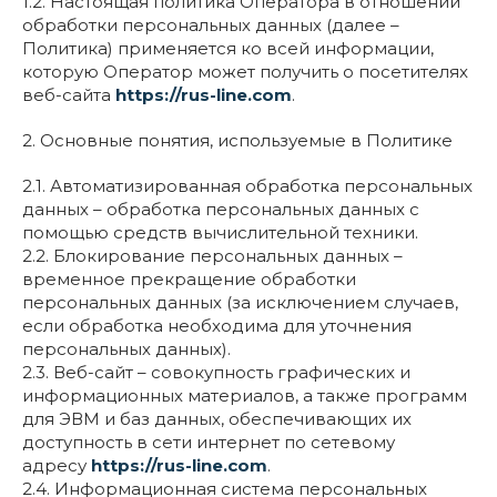
1.2. Настоящая политика Оператора в отношении
обработки персональных данных (далее –
Политика) применяется ко всей информации,
которую Оператор может получить о посетителях
веб-сайта
https://rus-line.com
.
2. Основные понятия, используемые в Политике
2.1. Автоматизированная обработка персональных
данных – обработка персональных данных с
помощью средств вычислительной техники.
2.2. Блокирование персональных данных –
временное прекращение обработки
персональных данных (за исключением случаев,
если обработка необходима для уточнения
персональных данных).
2.3. Веб-сайт – совокупность графических и
информационных материалов, а также программ
для ЭВМ и баз данных, обеспечивающих их
доступность в сети интернет по сетевому
адресу
https://rus-line.com
.
2.4. Информационная система персональных