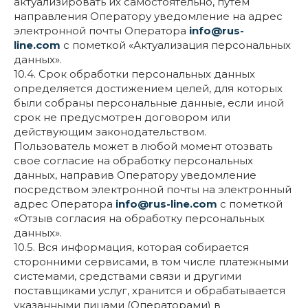
актуализировать их самостоятельно, путем
направления Оператору уведомление на адрес
электронной почты Оператора
info@rus-
line.com
с пометкой «Актуализация персональных
данных».
10.4. Срок обработки персональных данных
определяется достижением целей, для которых
были собраны персональные данные, если иной
срок не предусмотрен договором или
действующим законодательством.
Пользователь может в любой момент отозвать
свое согласие на обработку персональных
данных, направив Оператору уведомление
посредством электронной почты на электронный
адрес Оператора
info@rus-line.com
с пометкой
«Отзыв согласия на обработку персональных
данных».
10.5. Вся информация, которая собирается
сторонними сервисами, в том числе платежными
системами, средствами связи и другими
поставщиками услуг, хранится и обрабатывается
указанными лицами (Операторами) в