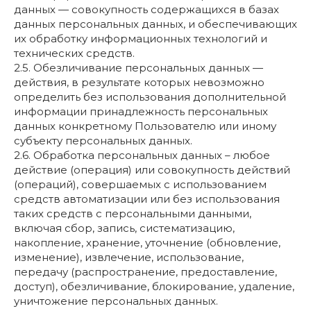
данных — совокупность содержащихся в базах
данных персональных данных, и обеспечивающих
их обработку информационных технологий и
технических средств.
2.5. Обезличивание персональных данных —
действия, в результате которых невозможно
определить без использования дополнительной
информации принадлежность персональных
данных конкретному Пользователю или иному
субъекту персональных данных.
2.6. Обработка персональных данных – любое
действие (операция) или совокупность действий
(операций), совершаемых с использованием
средств автоматизации или без использования
таких средств с персональными данными,
включая сбор, запись, систематизацию,
накопление, хранение, уточнение (обновление,
изменение), извлечение, использование,
передачу (распространение, предоставление,
доступ), обезличивание, блокирование, удаление,
уничтожение персональных данных.