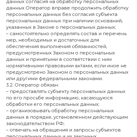
данных согласия на обработку персональных
данных Оператор вправе продолжить обработку
персональных данных без согласия субъекта
персональных данных при наличии оснований,
указанных в Законе о персональных данных;
– самостоятельно определять состав и перечень
мер, необходимых и достаточных для
обеспечения выполнения обязанностей,
предусмотренных Законом о персональных
данных и принятыми в соответствии с ним
нормативными правовыми актами, если иное не
предусмотрено Законом о персональных данных
или другими федеральными законами.
3.2. Оператор обязан:
– предоставлять субъекту персональных данных
по его просьбе информацию, касающуюся
обработки его персональных данных;
– организовывать обработку персональных
данных в порядке, установленном действующим
законодательством РФ;
– отвечать на обращения и запросы субъектов
персональных данных и их законных