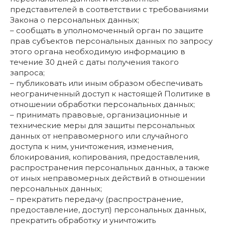
представителей в соответствии с требованиями
Закона о персональных данных;
– сообщать в уполномоченный орган по защите
прав субъектов персональных данных по запросу
этого органа необходимую информацию в
течение 30 дней с даты получения такого
запроса;
– публиковать или иным образом обеспечивать
неограниченный доступ к настоящей Политике в
отношении обработки персональных данных;
– принимать правовые, организационные и
технические меры для защиты персональных
данных от неправомерного или случайного
доступа к ним, уничтожения, изменения,
блокирования, копирования, предоставления,
распространения персональных данных, а также
от иных неправомерных действий в отношении
персональных данных;
– прекратить передачу (распространение,
предоставление, доступ) персональных данных,
прекратить обработку и уничтожить