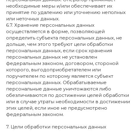
необходимые меры и/или обеспечивает их
принятие по удалению или уточнению неполных
или неточных данных.
6.7. Хранение персональных данных
осуществляется в форме, позволяющей
определить субъекта персональных данных, не
дольше, чем этого требуют цели обработки
персональных данных, если срок хранения
персональных данных не установлен
федеральным законом, договором, стороной
которого, выгодоприобретателем или
поручителем по которому является субъект
персональных данных. Обрабатываемые
персональные данные уничтожаются либо
обезличиваются по достижении целей обработки
или в случае утраты необходимости в достижении
этих целей, если иное не предусмотрено
федеральным законом.
7. Цели обработки персональных данных