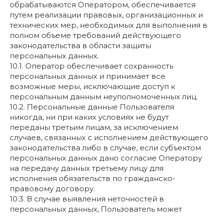
обрабатываются Оператором, обеспечивается
путем реализации правовых, организационных и
технических мер, необходимых для выполнения в
полном объеме требований действующего
законодательства в области защиты
персональных данных.
10.1. Оператор обеспечивает сохранность
персональных данных и принимает все
возможные меры, исключающие доступ к
персональным данным неуполномоченных лиц.
10.2. Персональные данные Пользователя
никогда, ни при каких условиях не будут
переданы третьим лицам, за исключением
случаев, связанных с исполнением действующего
законодательства либо в случае, если субъектом
персональных данных дано согласие Оператору
на передачу данных третьему лицу для
исполнения обязательств по гражданско-
правовому договору.
10.3. В случае выявления неточностей в
персональных данных, Пользователь может