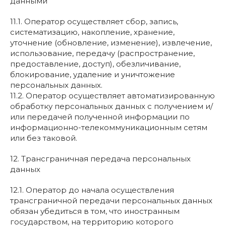
данными
11.1. Оператор осуществляет сбор, запись,
систематизацию, накопление, хранение,
уточнение (обновление, изменение), извлечение,
использование, передачу (распространение,
предоставление, доступ), обезличивание,
блокирование, удаление и уничтожение
персональных данных.
11.2. Оператор осуществляет автоматизированную
обработку персональных данных с получением и/
или передачей полученной информации по
информационно-телекоммуникационным сетям
или без таковой.
12. Трансграничная передача персональных
данных
12.1. Оператор до начала осуществления
трансграничной передачи персональных данных
обязан убедиться в том, что иностранным
государством, на территорию которого