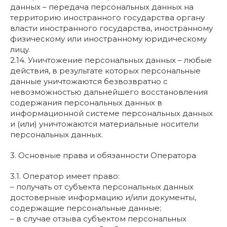
данных – передача персональных данных на
территорию иностранного государства органу
власти иностранного государства, иностранному
физическому или иностранному юридическому
лицу.
2.14. Уничтожение персональных данных – любые
действия, в результате которых персональные
данные уничтожаются безвозвратно с
невозможностью дальнейшего восстановления
содержания персональных данных в
информационной системе персональных данных
и (или) уничтожаются материальные носители
персональных данных.
3. Основные права и обязанности Оператора
3.1. Оператор имеет право:
– получать от субъекта персональных данных
достоверные информацию и/или документы,
содержащие персональные данные;
– в случае отзыва субъектом персональных