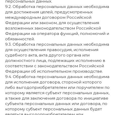
персональных данных.
9.2. Обработка персональных данных необходима
для достижения целей, предусмотренных
международным договором Российской
Федерации или законом, для осуществления
возложенных законодательством Российской
Федерации на оператора функций, полномочий и
обязанностей.
9.3. Обработка персональных данных необходима
для осуществления правосудия, исполнения
судебного акта, акта другого органа или
должностного лица, подлежащих исполнению в
соответствии с законодательством Российской
Федерации об исполнительном производстве.
9.4. Обработка персональных данных необходима
для исполнения договора, стороной которого
либо выгодоприобретателем или поручителем по
которому является субъект персональных данных,
а также для заключения договора по инициативе
субъекта персональных данных или договора, по
которому субъект персональных данных будет
являться выгодоприобретателем или