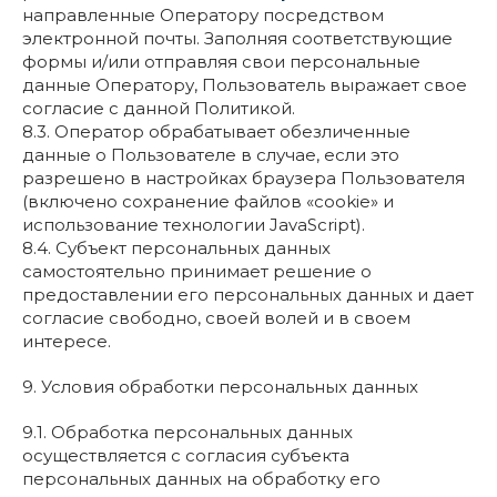
направленные Оператору посредством
электронной почты. Заполняя соответствующие
формы и/или отправляя свои персональные
данные Оператору, Пользователь выражает свое
согласие с данной Политикой.
8.3. Оператор обрабатывает обезличенные
данные о Пользователе в случае, если это
разрешено в настройках браузера Пользователя
(включено сохранение файлов «cookie» и
использование технологии JavaScript).
8.4. Субъект персональных данных
самостоятельно принимает решение о
предоставлении его персональных данных и дает
согласие свободно, своей волей и в своем
интересе.
9. Условия обработки персональных данных
9.1. Обработка персональных данных
осуществляется с согласия субъекта
персональных данных на обработку его