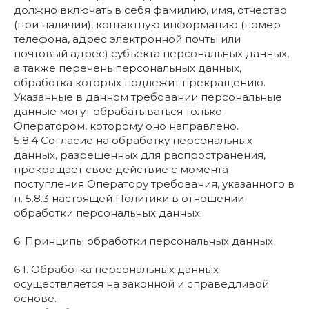
должно включать в себя фамилию, имя, отчество
(при наличии), контактную информацию (номер
телефона, адрес электронной почты или
почтовый адрес) субъекта персональных данных,
а также перечень персональных данных,
обработка которых подлежит прекращению.
Указанные в данном требовании персональные
данные могут обрабатываться только
Оператором, которому оно направлено.
5.8.4 Согласие на обработку персональных
данных, разрешенных для распространения,
прекращает свое действие с момента
поступления Оператору требования, указанного в
п. 5.8.3 настоящей Политики в отношении
обработки персональных данных.
6. Принципы обработки персональных данных
6.1. Обработка персональных данных
осуществляется на законной и справедливой
основе.