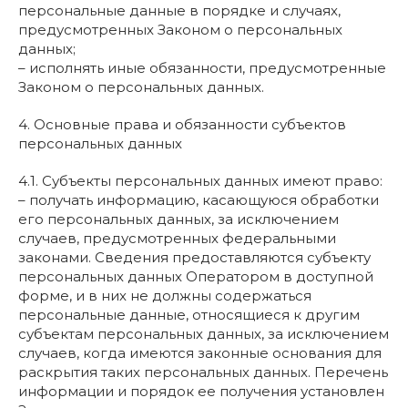
персональные данные в порядке и случаях,
предусмотренных Законом о персональных
данных;
– исполнять иные обязанности, предусмотренные
Законом о персональных данных.
4. Основные права и обязанности субъектов
персональных данных
4.1. Субъекты персональных данных имеют право:
– получать информацию, касающуюся обработки
его персональных данных, за исключением
случаев, предусмотренных федеральными
законами. Сведения предоставляются субъекту
персональных данных Оператором в доступной
форме, и в них не должны содержаться
персональные данные, относящиеся к другим
субъектам персональных данных, за исключением
случаев, когда имеются законные основания для
раскрытия таких персональных данных. Перечень
информации и порядок ее получения установлен