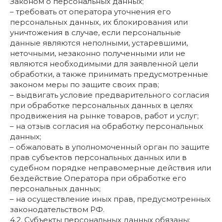
Законом о персональных данных;
– требовать от оператора уточнения его
персональных данных, их блокирования или
уничтожения в случае, если персональные
данные являются неполными, устаревшими,
неточными, незаконно полученными или не
являются необходимыми для заявленной цели
обработки, а также принимать предусмотренные
законом меры по защите своих прав;
– выдвигать условие предварительного согласия
при обработке персональных данных в целях
продвижения на рынке товаров, работ и услуг;
– на отзыв согласия на обработку персональных
данных;
– обжаловать в уполномоченный орган по защите
прав субъектов персональных данных или в
судебном порядке неправомерные действия или
бездействие Оператора при обработке его
персональных данных;
– на осуществление иных прав, предусмотренных
законодательством РФ.
4.2. Субъекты персональных данных обязаны: