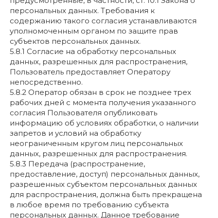
предусмотренные, в частности, ст. 10.1 Закона о
персональных данных. Требования к
содержанию такого согласия устанавливаются
уполномоченным органом по защите прав
субъектов персональных данных.
5.8.1 Согласие на обработку персональных
данных, разрешенных для распространения,
Пользователь предоставляет Оператору
непосредственно.
5.8.2 Оператор обязан в срок не позднее трех
рабочих дней с момента получения указанного
согласия Пользователя опубликовать
информацию об условиях обработки, о наличии
запретов и условий на обработку
неограниченным кругом лиц персональных
данных, разрешенных для распространения.
5.8.3 Передача (распространение,
предоставление, доступ) персональных данных,
разрешенных субъектом персональных данных
для распространения, должна быть прекращена
в любое время по требованию субъекта
персональных данных. Данное требование