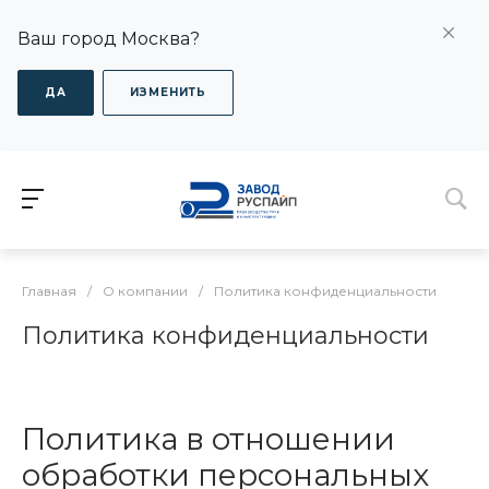
Ваш город Москва?
ДА
ИЗМЕНИТЬ
Главная
/
О компании
/
Политика конфиденциальности
Политика конфиденциальности
Политика в отношении
обработки персональных