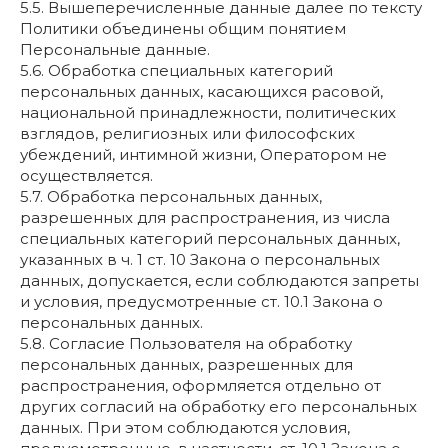
5.5. Вышеперечисленные данные далее по тексту
Политики объединены общим понятием
Персональные данные.
5.6. Обработка специальных категорий
персональных данных, касающихся расовой,
национальной принадлежности, политических
взглядов, религиозных или философских
убеждений, интимной жизни, Оператором не
осуществляется.
5.7. Обработка персональных данных,
разрешенных для распространения, из числа
специальных категорий персональных данных,
указанных в ч. 1 ст. 10 Закона о персональных
данных, допускается, если соблюдаются запреты
и условия, предусмотренные ст. 10.1 Закона о
персональных данных.
5.8. Согласие Пользователя на обработку
персональных данных, разрешенных для
распространения, оформляется отдельно от
других согласий на обработку его персональных
данных. При этом соблюдаются условия,