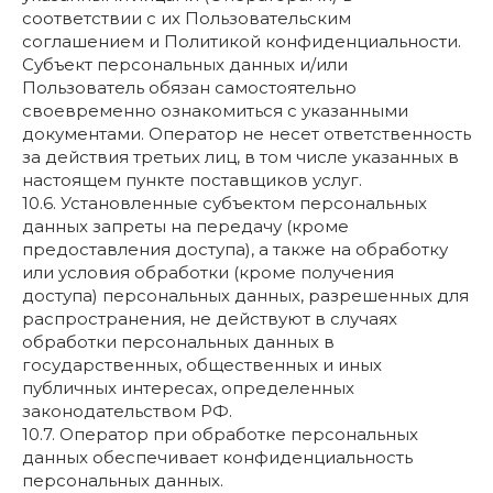
соответствии с их Пользовательским
соглашением и Политикой конфиденциальности.
Субъект персональных данных и/или
Пользователь обязан самостоятельно
своевременно ознакомиться с указанными
документами. Оператор не несет ответственность
за действия третьих лиц, в том числе указанных в
настоящем пункте поставщиков услуг.
10.6. Установленные субъектом персональных
данных запреты на передачу (кроме
предоставления доступа), а также на обработку
или условия обработки (кроме получения
доступа) персональных данных, разрешенных для
распространения, не действуют в случаях
обработки персональных данных в
государственных, общественных и иных
публичных интересах, определенных
законодательством РФ.
10.7. Оператор при обработке персональных
данных обеспечивает конфиденциальность
персональных данных.