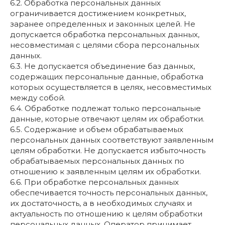
6.2. Обработка персональных данных
ограничивается достижением конкретных,
заранее определенных и законных целей. Не
допускается обработка персональных данных,
несовместимая с целями сбора персональных
данных.
6.3. Не допускается объединение баз данных,
содержащих персональные данные, обработка
которых осуществляется в целях, несовместимых
между собой.
6.4. Обработке подлежат только персональные
данные, которые отвечают целям их обработки.
6.5. Содержание и объем обрабатываемых
персональных данных соответствуют заявленным
целям обработки. Не допускается избыточность
обрабатываемых персональных данных по
отношению к заявленным целям их обработки.
6.6. При обработке персональных данных
обеспечивается точность персональных данных,
их достаточность, а в необходимых случаях и
актуальность по отношению к целям обработки
персональных данных. Оператор принимает