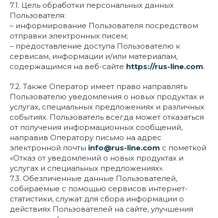
7.1. Цель обработки персональных данных
Пользователя:
– информирование Пользователя посредством
отправки электронных писем;
– предоставление доступа Пользователю к
сервисам, информации и/или материалам,
содержащимся на веб-сайте
https://rus-line.com
.
7.2. Также Оператор имеет право направлять
Пользователю уведомления о новых продуктах и
услугах, специальных предложениях и различных
событиях. Пользователь всегда может отказаться
от получения информационных сообщений,
направив Оператору письмо на адрес
электронной почты
info@rus-line.com
с пометкой
«Отказ от уведомлений о новых продуктах и
услугах и специальных предложениях».
7.3. Обезличенные данные Пользователей,
собираемые с помощью сервисов интернет-
статистики, служат для сбора информации о
действиях Пользователей на сайте, улучшения