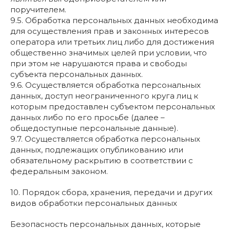
поручителем.
9.5. Обработка персональных данных необходима
для осуществления прав и законных интересов
оператора или третьих лиц либо для достижения
общественно значимых целей при условии, что
при этом не нарушаются права и свободы
субъекта персональных данных.
9.6. Осуществляется обработка персональных
данных, доступ неограниченного круга лиц к
которым предоставлен субъектом персональных
данных либо по его просьбе (далее –
общедоступные персональные данные).
9.7. Осуществляется обработка персональных
данных, подлежащих опубликованию или
обязательному раскрытию в соответствии с
федеральным законом.
10. Порядок сбора, хранения, передачи и других
видов обработки персональных данных
Безопасность персональных данных, которые