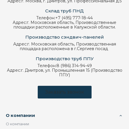
Адрес:
г. Москва, г. Дмитров, ул. Профессиональная д.5
Склад труб ПНД
Телефон:
+7 (495) 777-18-44
Адрес:
г. Московская область, Производственные
площадки расположенные в Калужской области.
Производство сэндвич-панелей
Адрес:
г. Московская область, Производственная
площадка расположена в г.Сергиев посад
Производство труб ППУ
Телефон:
8 (986) 314-94-49
Адрес:
г. Дмитров, ул. Промышленная 15 (Производство
ППУ)
Заказать звонок
О компании
О компании