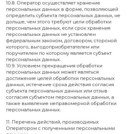
10.8. Оператор осуществляет хранение
персональных данных в форме, позволяющей
определить субъекта персональных данных, не
дольше, чем этого требуют цели обработки
персональных данных, если срок хранения
персональных данных не установлен
федеральным законом, договором, стороной
которого, выгодоприобретателем или
поручителем по которому является субъект
персональных данных.
10.9. Условием прекращения обработки
персональных данных может являться
достижение целей обработки персональных
данных, истечение срока действия согласия
субъекта персональных данных или отзыв
согласия субъектом персональных данных, а
также выявление неправомерной обработки
персональных данных.
11. Перечень действий, производимых
Оператором с полученными персональными