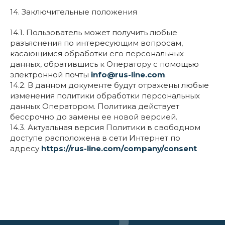
14. Заключительные положения
14.1. Пользователь может получить любые
разъяснения по интересующим вопросам,
касающимся обработки его персональных
данных, обратившись к Оператору с помощью
электронной почты
info@rus-line.com
.
14.2. В данном документе будут отражены любые
изменения политики обработки персональных
данных Оператором. Политика действует
бессрочно до замены ее новой версией.
14.3. Актуальная версия Политики в свободном
доступе расположена в сети Интернет по
адресу
https://rus-line.com/company/consent