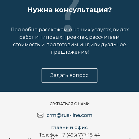
Нужна консультация?
Подробно расскажем о наших услугах, видах
работ и типовых проектах, рассчитаем
стоимость и подготовим индивидуальное
предложение!
Задать вопрос
СВЯЗАТЬСЯ С НАМИ
crm@rus-line.com
Главный офис
Телефон:
+7 (495) 777-18-44