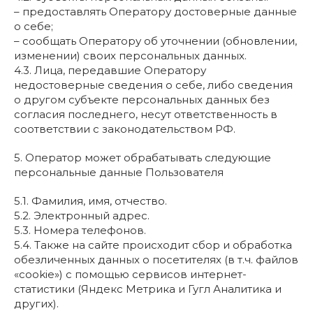
– предоставлять Оператору достоверные данные
о себе;
– сообщать Оператору об уточнении (обновлении,
изменении) своих персональных данных.
4.3. Лица, передавшие Оператору
недостоверные сведения о себе, либо сведения
о другом субъекте персональных данных без
согласия последнего, несут ответственность в
соответствии с законодательством РФ.
5. Оператор может обрабатывать следующие
персональные данные Пользователя
5.1. Фамилия, имя, отчество.
5.2. Электронный адрес.
5.3. Номера телефонов.
5.4. Также на сайте происходит сбор и обработка
обезличенных данных о посетителях (в т.ч. файлов
«cookie») с помощью сервисов интернет-
статистики (Яндекс Метрика и Гугл Аналитика и
других).