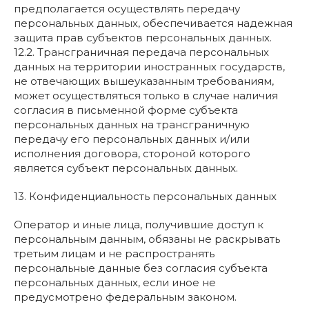
предполагается осуществлять передачу
персональных данных, обеспечивается надежная
защита прав субъектов персональных данных.
12.2. Трансграничная передача персональных
данных на территории иностранных государств,
не отвечающих вышеуказанным требованиям,
может осуществляться только в случае наличия
согласия в письменной форме субъекта
персональных данных на трансграничную
передачу его персональных данных и/или
исполнения договора, стороной которого
является субъект персональных данных.
13. Конфиденциальность персональных данных
Оператор и иные лица, получившие доступ к
персональным данным, обязаны не раскрывать
третьим лицам и не распространять
персональные данные без согласия субъекта
персональных данных, если иное не
предусмотрено федеральным законом.