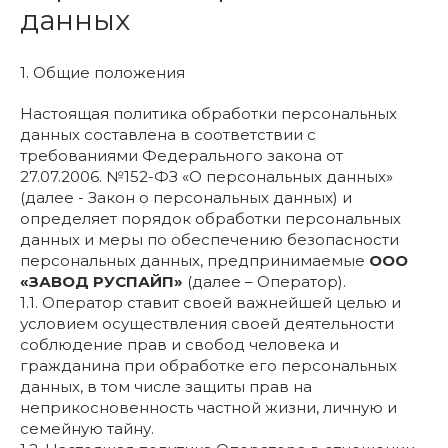
данных
1. Общие положения
Настоящая политика обработки персональных
данных составлена в соответствии с
требованиями Федерального закона от
27.07.2006. №152-ФЗ «О персональных данных»
(далее - Закон о персональных данных) и
определяет порядок обработки персональных
данных и меры по обеспечению безопасности
персональных данных, предпринимаемые
ООО
«ЗАВОД РУСПАЙП»
(далее – Оператор).
1.1. Оператор ставит своей важнейшей целью и
условием осуществления своей деятельности
соблюдение прав и свобод человека и
гражданина при обработке его персональных
данных, в том числе защиты прав на
неприкосновенность частной жизни, личную и
семейную тайну.