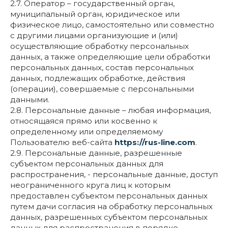
2.7. Оператор – государственный орган,
муниципальный орган, юридическое или
физическое лицо, самостоятельно или совместно
с другими лицами организующие и (или)
осуществляющие обработку персональных
данных, а также определяющие цели обработки
персональных данных, состав персональных
данных, подлежащих обработке, действия
(операции), совершаемые с персональными
данными.
2.8. Персональные данные – любая информация,
относящаяся прямо или косвенно к
определенному или определяемому
Пользователю веб-сайта
https://rus-line.com
.
2.9. Персональные данные, разрешенные
субъектом персональных данных для
распространения, - персональные данные, доступ
неограниченного круга лиц к которым
предоставлен субъектом персональных данных
путем дачи согласия на обработку персональных
данных, разрешенных субъектом персональных
данных для распространения в порядке,