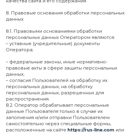
качества сайта и его содержания.
8. Правовые основания обработки персональных
данных
8.1. Правовыми основаниями обработки
персональных данных Оператором являются:
– уставные (учредительные) документы
Оператора;
– федеральные законы, иные нормативно-
правовые акты в сфере защиты персональных
данных;
– согласия Пользователей на обработку их
персональных данных, на обработку
персональных данных, разрешенных для
распространения.
8.2. Оператор обрабатывает персональные
данные Пользователя только в случае их
заполнения и/или отправки Пользователем
самостоятельно через специальные формы,
расположенные на сайте
https://rus-line.com
или