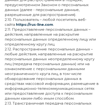
предусмотренном Законом о персональных
данных (далее - персональные данные,
разрешенные для распространения).
2.10. Пользователь – любой посетитель веб-
сайта
https://rus-line.com
.
2.11. Предоставление персональных данных –
действия, направленные на раскрытие
персональных данных определенному лицу или
определенному кругу лиц.
2.12. Распространение персональных данных –
любые действия, направленные на раскрытие
персональных данных неопределенному кругу
лиц (передача персональных данных) или на
ознакомление с персональными данными
неограниченного круга лиц, в том числе
обнародование персональных данных в
средствах массовой информации, размещение в
информационно-телекоммуникационных сетях
или предоставление доступа к персональным
данным каким-либо иным способом.
2.13. Трансграничная передача персональных