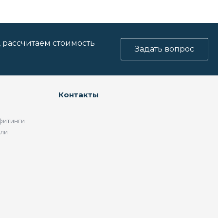
, рассчитаем стоимость
Задать вопрос
Контакты
фитинги
ели