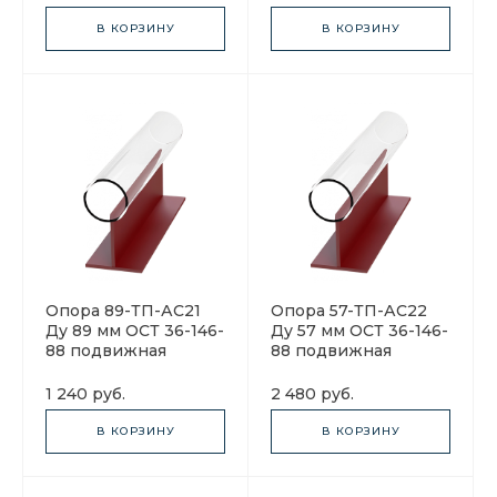
В КОРЗИНУ
В КОРЗИНУ
Опора 89-ТП-АС21
Опора 57-ТП-АС22
Ду 89 мм ОСТ 36-146-
Ду 57 мм ОСТ 36-146-
88 подвижная
88 подвижная
1 240 руб.
2 480 руб.
В КОРЗИНУ
В КОРЗИНУ