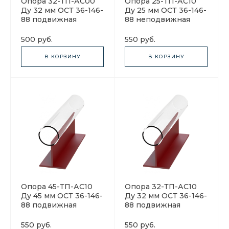
Опора 32-ТП-АС00
Опора 25-ТП-АС10
Ду 32 мм ОСТ 36-146-
Ду 25 мм ОСТ 36-146-
88 подвижная
88 неподвижная
500 руб.
550 руб.
В КОРЗИНУ
В КОРЗИНУ
Опора 45-ТП-АС10
Опора 32-ТП-АС10
Ду 45 мм ОСТ 36-146-
Ду 32 мм ОСТ 36-146-
88 подвижная
88 подвижная
550 руб.
550 руб.