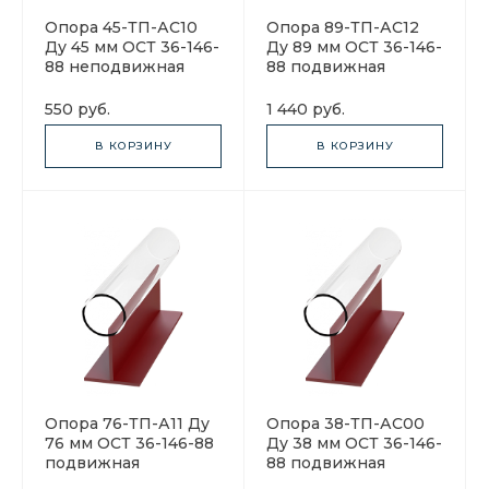
Опора 45-ТП-АС10
Опора 89-ТП-АС12
Ду 45 мм ОСТ 36-146-
Ду 89 мм ОСТ 36-146-
88 неподвижная
88 подвижная
550 руб.
1 440 руб.
В КОРЗИНУ
В КОРЗИНУ
Опора 76-ТП-А11 Ду
Опора 38-ТП-АС00
76 мм ОСТ 36-146-88
Ду 38 мм ОСТ 36-146-
подвижная
88 подвижная