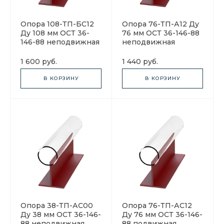
Опора 108-ТП-БС12
Опора 76-ТП-А12 Ду
Ду 108 мм ОСТ 36-
76 мм ОСТ 36-146-88
146-88 неподвижная
неподвижная
1 600 руб.
1 440 руб.
В КОРЗИНУ
В КОРЗИНУ
Опора 38-ТП-АС00
Опора 76-ТП-АС12
Ду 38 мм ОСТ 36-146-
Ду 76 мм ОСТ 36-146-
88 неподвижная
88 подвижная