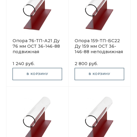
Опора 76-ТП-А21 Ду
Опора 159-ТП-БС22
76 мм ОСТ 36-146-88
Ду 159 мм ОСТ 36-
подвижная
146-88 неподвижная
1 240 руб.
2 800 руб.
В КОРЗИНУ
В КОРЗИНУ