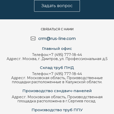
Задать вопрос
СВЯЗАТЬСЯ С НАМИ
crm@rus-line.com
Главный офис
Телефон:
+7 (495) 777-18-44
Адрес:
г. Москва, г. Дмитров, ул. Профессиональная д.5
Склад труб ПНД
Телефон:
+7 (495) 777-18-44
Адрес:
г. Московская область, Производственные
площадки расположенные в Калужской области.
Производство сэндвич-панелей
Адрес:
г. Московская область, Производственная
площадка расположена в г.Сергиев посад
Производство труб ППУ