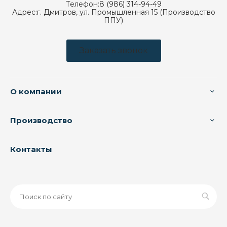
Телефон:
8 (986) 314-94-49
Адрес:
г. Дмитров, ул. Промышленная 15 (Производство
ППУ)
Заказать звонок
О компании
Производство
Контакты