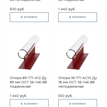
500 руб.
1 440 руб.
В КОРЗИНУ
В КОРЗИНУ
Опора 89-ТП-А12 Ду
Опора 18-ТП-АС10 Ду
89 мм ОСТ 36-146-88
18 мм ОСТ 36-146-88
подвижная
неподвижная
1 440 руб.
550 руб.
В КОРЗИНУ
В КОРЗИНУ