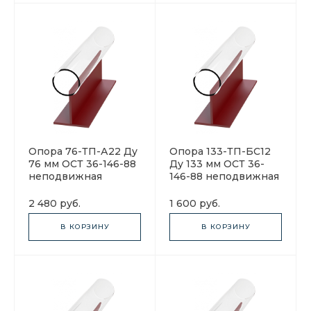
Опора 76-ТП-А22 Ду
Опора 133-ТП-БС12
76 мм ОСТ 36-146-88
Ду 133 мм ОСТ 36-
неподвижная
146-88 неподвижная
2 480 руб.
1 600 руб.
В КОРЗИНУ
В КОРЗИНУ