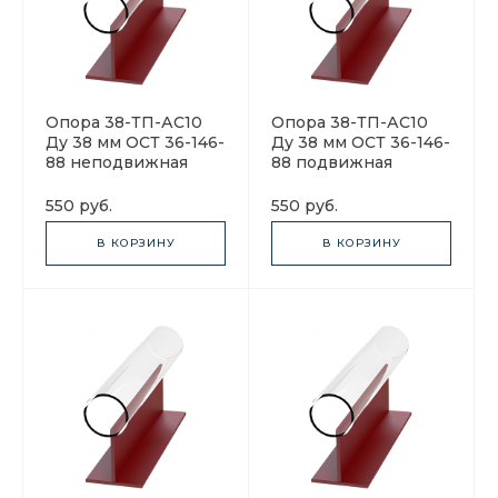
Опора 38-ТП-АС10
Опора 38-ТП-АС10
Ду 38 мм ОСТ 36-146-
Ду 38 мм ОСТ 36-146-
88 неподвижная
88 подвижная
550 руб.
550 руб.
В КОРЗИНУ
В КОРЗИНУ