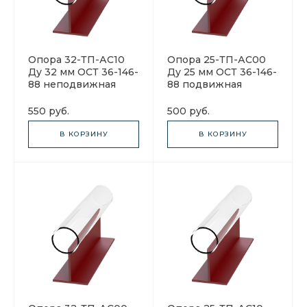
Опора 32-ТП-АС10
Опора 25-ТП-АС00
Ду 32 мм ОСТ 36-146-
Ду 25 мм ОСТ 36-146-
88 неподвижная
88 подвижная
550 руб.
500 руб.
В КОРЗИНУ
В КОРЗИНУ