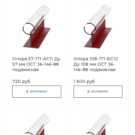
Опора 57-ТП-АС11 Ду
Опора 108-ТП-БС12
57 мм ОСТ 36-146-88
Ду 108 мм ОСТ 36-
подвижная
146-88 подвижная
720 руб.
1 600 руб.
В КОРЗИНУ
В КОРЗИНУ