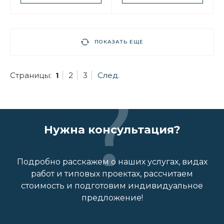
ПОКАЗАТЬ ЕЩЕ
Страницы:
1
2
3
След.
Нужна консультация?
Подробно расскажем о наших услугах, видах
работ и типовых проектах, рассчитаем
стоимость и подготовим индивидуальное
предложение!