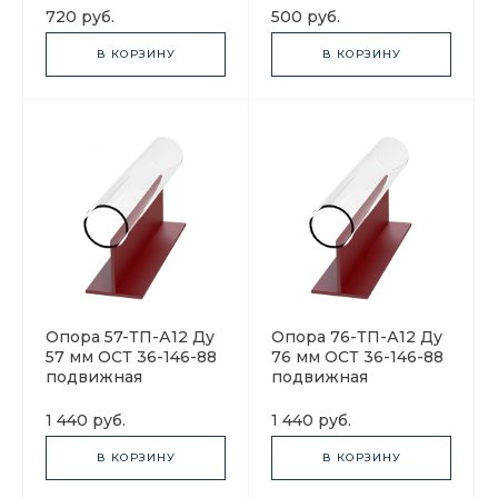
720 руб.
500 руб.
В КОРЗИНУ
В КОРЗИНУ
Опора 57-ТП-А12 Ду
Опора 76-ТП-А12 Ду
57 мм ОСТ 36-146-88
76 мм ОСТ 36-146-88
подвижная
подвижная
1 440 руб.
1 440 руб.
В КОРЗИНУ
В КОРЗИНУ