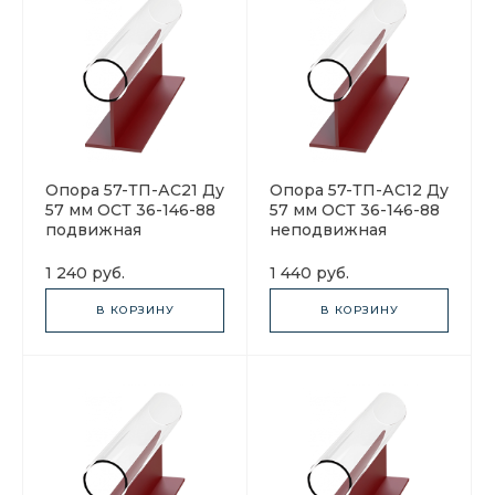
Опора 57-ТП-АС21 Ду
Опора 57-ТП-АС12 Ду
57 мм ОСТ 36-146-88
57 мм ОСТ 36-146-88
подвижная
неподвижная
1 240 руб.
1 440 руб.
В КОРЗИНУ
В КОРЗИНУ