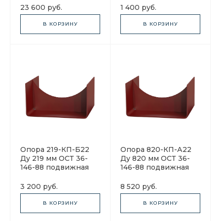
23 600 руб.
1 400 руб.
В КОРЗИНУ
В КОРЗИНУ
Опора 219-КП-Б22
Опора 820-КП-А22
Ду 219 мм ОСТ 36-
Ду 820 мм ОСТ 36-
146-88 подвижная
146-88 подвижная
3 200 руб.
8 520 руб.
В КОРЗИНУ
В КОРЗИНУ