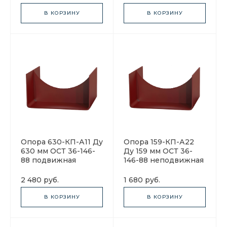
В КОРЗИНУ
В КОРЗИНУ
Опора 630-КП-А11 Ду
Опора 159-КП-А22
630 мм ОСТ 36-146-
Ду 159 мм ОСТ 36-
88 подвижная
146-88 неподвижная
2 480 руб.
1 680 руб.
В КОРЗИНУ
В КОРЗИНУ