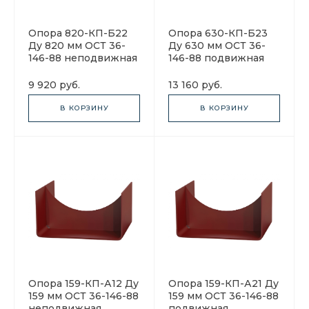
Опора 820-КП-Б22
Опора 630-КП-Б23
Ду 820 мм ОСТ 36-
Ду 630 мм ОСТ 36-
146-88 неподвижная
146-88 подвижная
9 920 руб.
13 160 руб.
В КОРЗИНУ
В КОРЗИНУ
Опора 159-КП-А12 Ду
Опора 159-КП-А21 Ду
159 мм ОСТ 36-146-88
159 мм ОСТ 36-146-88
неподвижная
подвижная