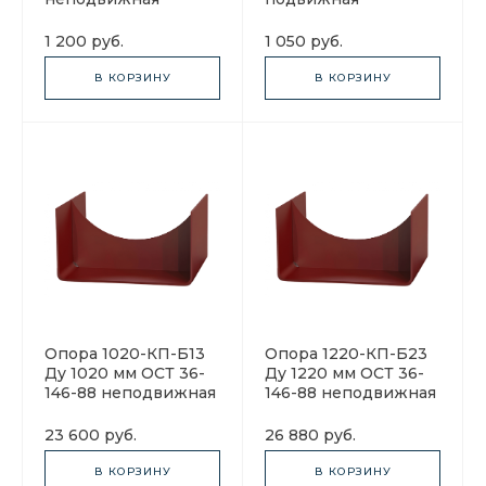
1 200 руб.
1 050 руб.
В КОРЗИНУ
В КОРЗИНУ
Опора 1020-КП-Б13
Опора 1220-КП-Б23
Ду 1020 мм ОСТ 36-
Ду 1220 мм ОСТ 36-
146-88 неподвижная
146-88 неподвижная
23 600 руб.
26 880 руб.
В КОРЗИНУ
В КОРЗИНУ