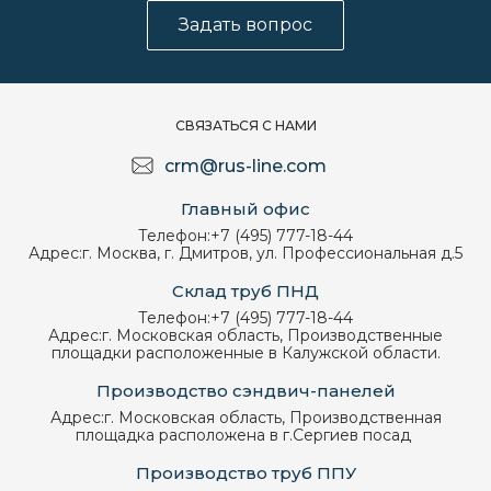
Задать вопрос
СВЯЗАТЬСЯ С НАМИ
crm@rus-line.com
Главный офис
Телефон:
+7 (495) 777-18-44
Адрес:
г. Москва, г. Дмитров, ул. Профессиональная д.5
Склад труб ПНД
Телефон:
+7 (495) 777-18-44
Адрес:
г. Московская область, Производственные
площадки расположенные в Калужской области.
Производство сэндвич-панелей
Адрес:
г. Московская область, Производственная
площадка расположена в г.Сергиев посад
Производство труб ППУ