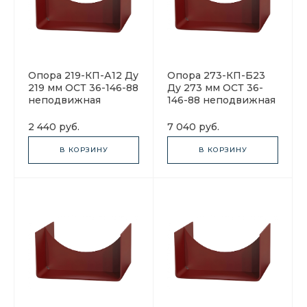
Опора 219-КП-А12 Ду
Опора 273-КП-Б23
219 мм ОСТ 36-146-88
Ду 273 мм ОСТ 36-
неподвижная
146-88 неподвижная
2 440 руб.
7 040 руб.
В КОРЗИНУ
В КОРЗИНУ