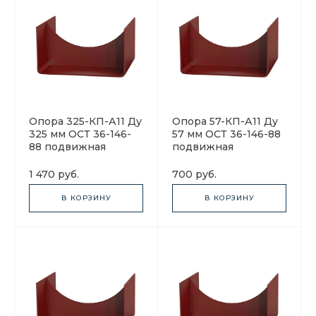
Опора 325-КП-А11 Ду
Опора 57-КП-А11 Ду
325 мм ОСТ 36-146-
57 мм ОСТ 36-146-88
88 подвижная
подвижная
1 470 руб.
700 руб.
В КОРЗИНУ
В КОРЗИНУ