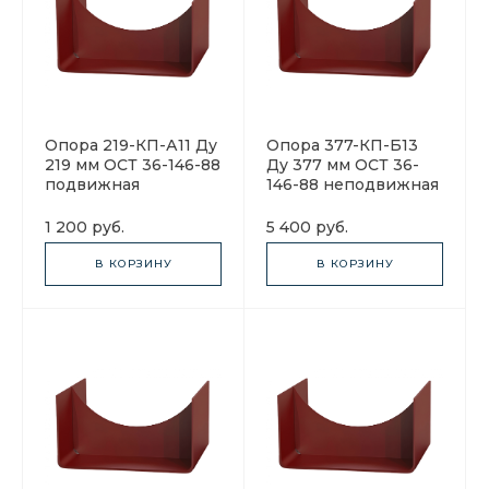
Опора 219-КП-А11 Ду
Опора 377-КП-Б13
219 мм ОСТ 36-146-88
Ду 377 мм ОСТ 36-
подвижная
146-88 неподвижная
1 200 руб.
5 400 руб.
В КОРЗИНУ
В КОРЗИНУ