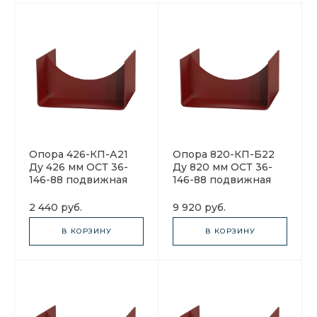
Опора 426-КП-А21
Опора 820-КП-Б22
Ду 426 мм ОСТ 36-
Ду 820 мм ОСТ 36-
146-88 подвижная
146-88 подвижная
2 440 руб.
9 920 руб.
В КОРЗИНУ
В КОРЗИНУ