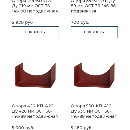
Опора 219-КП-А22
Опора 89-КП-А11 Ду
Ду 219 мм ОСТ 36-
89 мм ОСТ 36-146-88
146-88 неподвижная
подвижная
2 920 руб.
700 руб.
В КОРЗИНУ
В КОРЗИНУ
Опора 426-КП-А22
Опора 530-КП-А12
Ду 426 мм ОСТ 36-
Ду 530 мм ОСТ 36-
146-88 неподвижная
146-88 неподвижная
5 000 руб.
5 480 руб.