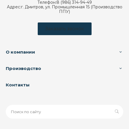
Телефон:
8 (986) 314-94-49
Адрес:
г. Дмитров, ул. Промышленная 15 (Производство
ППУ)
Заказать звонок
О компании
Производство
Контакты