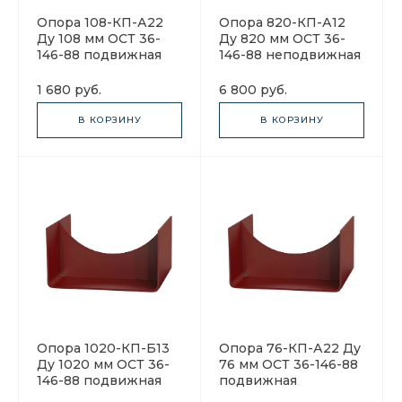
Опора 108-КП-А22
Опора 820-КП-А12
Ду 108 мм ОСТ 36-
Ду 820 мм ОСТ 36-
146-88 подвижная
146-88 неподвижная
1 680 руб.
6 800 руб.
В КОРЗИНУ
В КОРЗИНУ
Опора 1020-КП-Б13
Опора 76-КП-А22 Ду
Ду 1020 мм ОСТ 36-
76 мм ОСТ 36-146-88
146-88 подвижная
подвижная