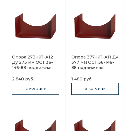
Опора 273-КП-А12
Опора 377-КП-А11 Ду
Ду 273 мм ОСТ 36-
377 мм ОСТ 36-146-
146-88 подвижная
88 подвижная
2 840 руб.
1 480 руб.
В КОРЗИНУ
В КОРЗИНУ