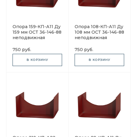
Опора 159-КП-А11 Ду
Опора 108-КП-А11 Ду
159 мм ОСТ 36-146-88
108 мм ОСТ 36-146-88
неподвижная
неподвижная
750 руб.
750 руб.
В КОРЗИНУ
В КОРЗИНУ