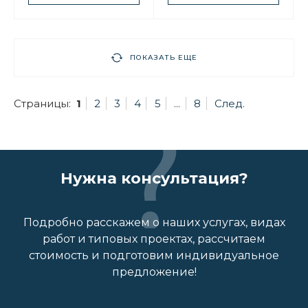
ПОКАЗАТЬ ЕЩЕ
Страницы:
1
2
3
4
5
...
8
След.
Нужна консультация?
Подробно расскажем о наших услугах, видах
работ и типовых проектах, рассчитаем
стоимость и подготовим индивидуальное
предложение!