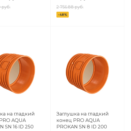
 руб.
2 756.88 руб.
-48%
ка на гладкий
Заглушка на гладкий
 PRO AQUA
конец PRO AQUA
 SN 16 ID 250
PROKAN SN 8 ID 200