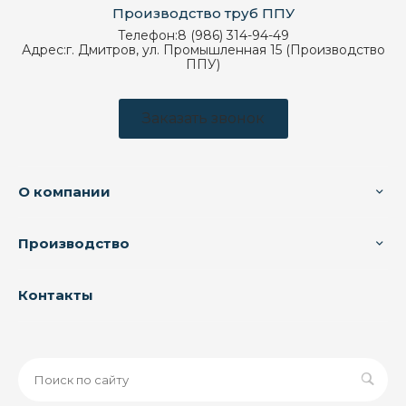
Производство труб ППУ
Телефон:
8 (986) 314-94-49
Адрес:
г. Дмитров, ул. Промышленная 15 (Производство
ППУ)
Заказать звонок
О компании
Производство
Контакты