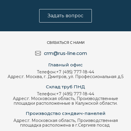
Задать вопрос
СВЯЗАТЬСЯ С НАМИ
crm@rus-line.com
Главный офис
Телефон:
+7 (495) 777-18-44
Адрес:
г. Москва, г. Дмитров, ул. Профессиональная д.5
Склад труб ПНД
Телефон:
+7 (495) 777-18-44
Адрес:
г. Московская область, Производственные
площадки расположенные в Калужской области.
Производство сэндвич-панелей
Адрес:
г. Московская область, Производственная
площадка расположена в г.Сергиев посад