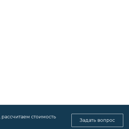
, рассчитаем стоимость
Задать вопрос