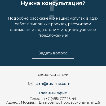
Нужна консультация?
Подробно расскажем о наших услугах, видах
работ и типовых проектах, рассчитаем
стоимость и подготовим индивидуальное
предложение!
Задать вопрос
СВЯЗАТЬСЯ С НАМИ
crm@rus-line.com
Главный офис
Телефон:
+7 (495) 777-18-44
Адрес:
г. Москва, г. Дмитров, ул. Профессиональная д.5