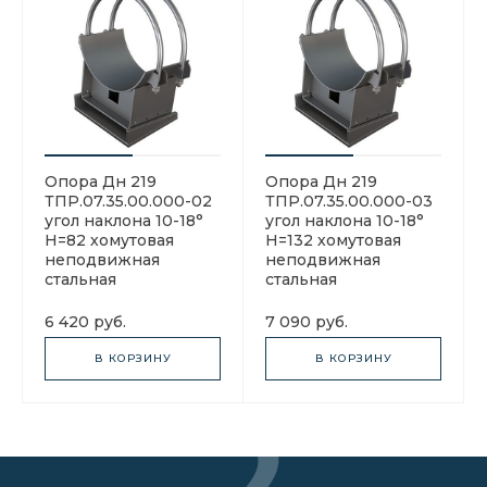
Опора Дн 219
Опора Дн 219
ТПР.07.35.00.000-02
ТПР.07.35.00.000-03
угол наклона 10-18°
угол наклона 10-18°
H=82 хомутовая
H=132 хомутовая
неподвижная
неподвижная
стальная
стальная
6 420 руб.
7 090 руб.
В КОРЗИНУ
В КОРЗИНУ