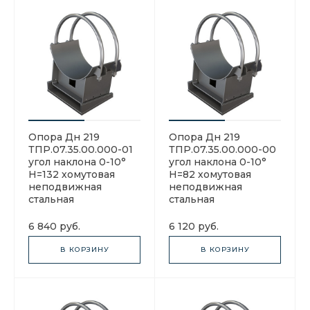
Опора Дн 219
Опора Дн 219
ТПР.07.35.00.000-01
ТПР.07.35.00.000-00
угол наклона 0-10°
угол наклона 0-10°
H=132 хомутовая
H=82 хомутовая
неподвижная
неподвижная
стальная
стальная
6 840 руб.
6 120 руб.
В КОРЗИНУ
В КОРЗИНУ