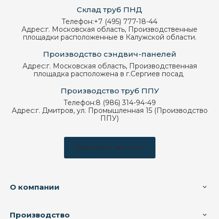
Склад труб ПНД
Телефон:
+7 (495) 777-18-44
Адрес:
г. Московская область, Производственные
площадки расположенные в Калужской области.
Производство сэндвич-панелей
Адрес:
г. Московская область, Производственная
площадка расположена в г.Сергиев посад
Производство труб ППУ
Телефон:
8 (986) 314-94-49
Адрес:
г. Дмитров, ул. Промышленная 15 (Производство
ППУ)
Заказать звонок
О компании
Производство