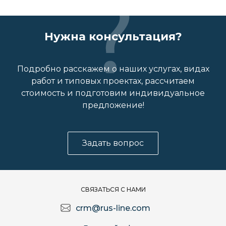
Нужна консультация?
Подробно расскажем о наших услугах, видах
работ и типовых проектах, рассчитаем
стоимость и подготовим индивидуальное
предложение!
Задать вопрос
СВЯЗАТЬСЯ С НАМИ
crm@rus-line.com