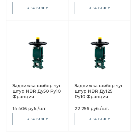
В КОРЗИНУ
В КОРЗИНУ
Задвижка шибер чуг
Задвижка шибер чуг
штур NBR Ду50 Ру10
штур NBR Ду125
Франция
Ру10 Франция
14 406 руб.
/
шт.
22 256 руб.
/
шт.
В КОРЗИНУ
В КОРЗИНУ