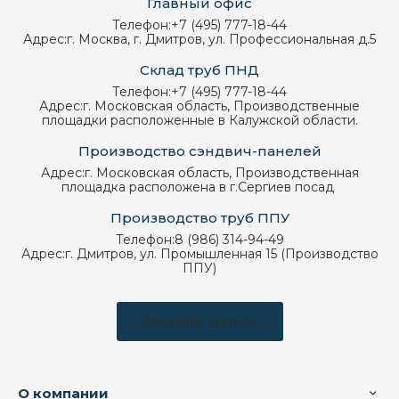
Главный офис
Телефон:
+7 (495) 777-18-44
Адрес:
г. Москва, г. Дмитров, ул. Профессиональная д.5
Склад труб ПНД
Телефон:
+7 (495) 777-18-44
Адрес:
г. Московская область, Производственные
площадки расположенные в Калужской области.
Производство сэндвич-панелей
Адрес:
г. Московская область, Производственная
площадка расположена в г.Сергиев посад
Производство труб ППУ
Телефон:
8 (986) 314-94-49
Адрес:
г. Дмитров, ул. Промышленная 15 (Производство
ППУ)
Заказать звонок
О компании