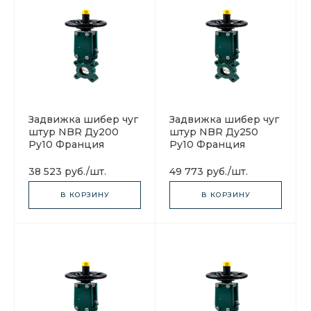
Задвижка шибер чуг
Задвижка шибер чуг
штур NBR Ду200
штур NBR Ду250
Ру10 Франция
Ру10 Франция
38 523 руб.
/
шт.
49 773 руб.
/
шт.
В КОРЗИНУ
В КОРЗИНУ