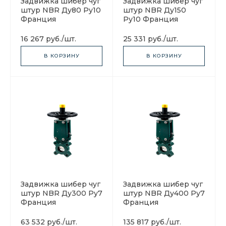
Задвижка шибер чуг
Задвижка шибер чуг
штур NBR Ду80 Ру10
штур NBR Ду150
Франция
Ру10 Франция
16 267 руб.
/
шт.
25 331 руб.
/
шт.
В КОРЗИНУ
В КОРЗИНУ
Задвижка шибер чуг
Задвижка шибер чуг
штур NBR Ду300 Ру7
штур NBR Ду400 Ру7
Франция
Франция
63 532 руб.
/
шт.
135 817 руб.
/
шт.