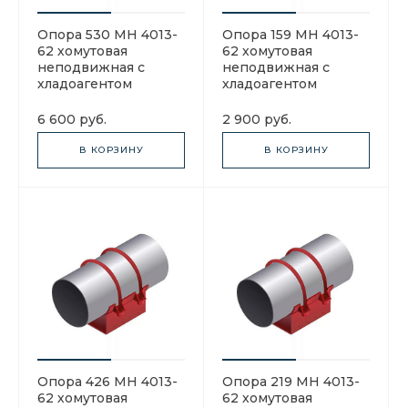
Опора 530 МН 4013-
Опора 159 МН 4013-
62 хомутовая
62 хомутовая
неподвижная с
неподвижная с
хладоагентом
хладоагентом
6 600 руб.
2 900 руб.
В КОРЗИНУ
В КОРЗИНУ
Опора 426 МН 4013-
Опора 219 МН 4013-
62 хомутовая
62 хомутовая