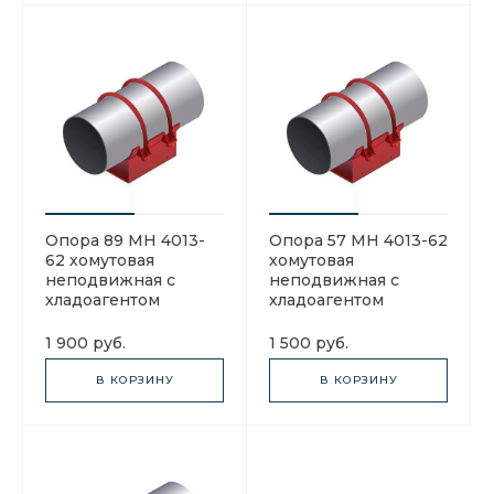
Опора 89 МН 4013-
Опора 57 МН 4013-62
62 хомутовая
хомутовая
неподвижная с
неподвижная с
хладоагентом
хладоагентом
1 900 руб.
1 500 руб.
В КОРЗИНУ
В КОРЗИНУ