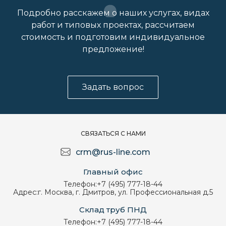
Подробно расскажем о наших услугах, видах
работ и типовых проектах, рассчитаем
стоимость и подготовим индивидуальное
предложение!
Задать вопрос
СВЯЗАТЬСЯ С НАМИ
crm@rus-line.com
Главный офис
Телефон:
+7 (495) 777-18-44
Адрес:
г. Москва, г. Дмитров, ул. Профессиональная д.5
Склад труб ПНД
Телефон:
+7 (495) 777-18-44