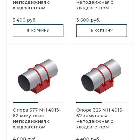
неподвижная с
неподвижная с
хладоагентом
хладоагентом
5 400 руб.
3 600 руб.
В КОРЗИНУ
В КОРЗИНУ
Опора 377 МН 4013-
Опора 325 МН 4013-
62 хомутовая
62 хомутовая
неподвижная с
неподвижная с
хладоагентом
хладоагентом
4 800 руб.
4 400 руб.