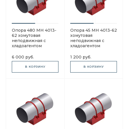
Опора 480 МН 4013-
Опора 45 МН 4013-62
62 хомутовая
хомутовая
неподвижная с
неподвижная с
хладоагентом
хладоагентом
6 000 руб.
1 200 руб.
В КОРЗИНУ
В КОРЗИНУ