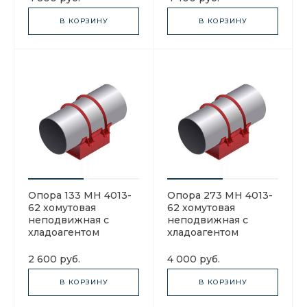
В КОРЗИНУ
В КОРЗИНУ
Опора 133 МН 4013-
Опора 273 МН 4013-
62 хомутовая
62 хомутовая
неподвижная с
неподвижная с
хладоагентом
хладоагентом
2 600 руб.
4 000 руб.
В КОРЗИНУ
В КОРЗИНУ