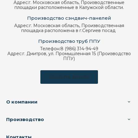
Адрес:
г. Московская область, Производственные
площадки расположенные в Калужской области.
Производство сэндвич-панелей
Адрес:
г. Московская область, Производственная
площадка расположена в г.Сергиев посад
Производство труб ППУ
Телефон:
8 (986) 314-94-49
Адрес:
г. Дмитров, ул. Промышленная 15 (Производство
ППУ)
Заказать звонок
О компании
Производство
Контакты