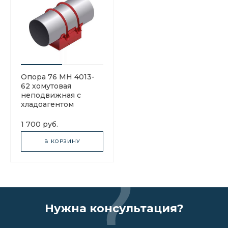
Опора 76 МН 4013-
62 хомутовая
неподвижная с
хладоагентом
1 700 руб.
В КОРЗИНУ
Нужна консультация?