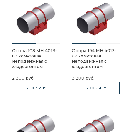
Опора 108 МН 4013-
Опора 194 МН 4013-
62 хомутовая
62 хомутовая
неподвижная с
неподвижная с
хладоагентом
хладоагентом
2 300 руб.
3 200 руб.
В КОРЗИНУ
В КОРЗИНУ