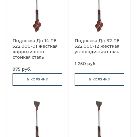
Подвеска Дн 14 Л8-
Подвеска Дн 32 Л8-
522.000-01 жесткая
522.000-12 жесткая
коррозионно-
углеродистая сталь
стойкая сталь
1 250 руб.
875 руб.
В КОРЗИНУ
В КОРЗИНУ