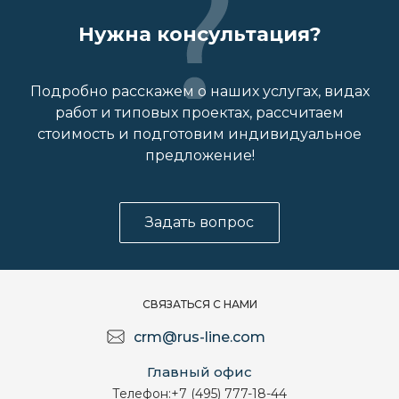
Нужна консультация?
Подробно расскажем о наших услугах, видах
работ и типовых проектах, рассчитаем
стоимость и подготовим индивидуальное
предложение!
Задать вопрос
СВЯЗАТЬСЯ С НАМИ
crm@rus-line.com
Главный офис
Телефон:
+7 (495) 777-18-44