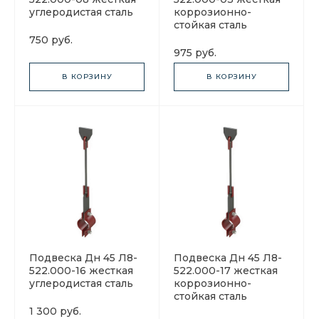
углеродистая сталь
коррозионно-
стойкая сталь
750 руб.
975 руб.
В КОРЗИНУ
В КОРЗИНУ
Подвеска Дн 45 Л8-
Подвеска Дн 45 Л8-
522.000-16 жесткая
522.000-17 жесткая
углеродистая сталь
коррозионно-
стойкая сталь
1 300 руб.