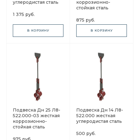
углеродистая сталь
коррозионно-
стойкая сталь
1 375 руб.
875 руб.
В КОРЗИНУ
В КОРЗИНУ
Подвеска Дн 25 Л8-
Подвеска Дн 14 Л8-
522.000-03 жесткая
522.000 жесткая
коррозионно-
углеродистая сталь
стойкая сталь
500 руб.
975 руб.