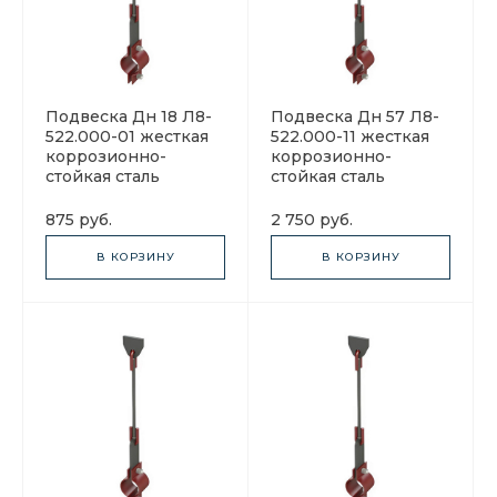
Подвеска Дн 18 Л8-
Подвеска Дн 57 Л8-
522.000-01 жесткая
522.000-11 жесткая
коррозионно-
коррозионно-
стойкая сталь
стойкая сталь
875 руб.
2 750 руб.
В КОРЗИНУ
В КОРЗИНУ