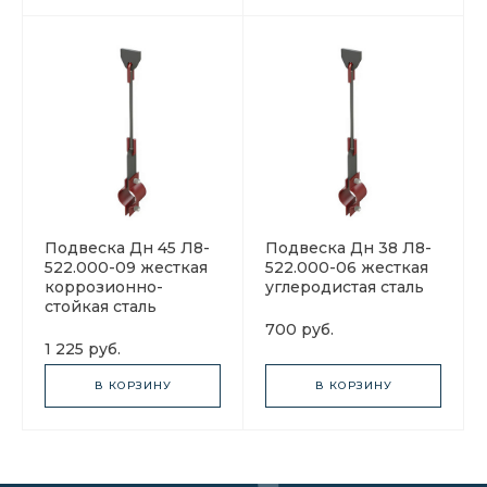
Подвеска Дн 45 Л8-
Подвеска Дн 38 Л8-
522.000-09 жесткая
522.000-06 жесткая
коррозионно-
углеродистая сталь
стойкая сталь
700 руб.
1 225 руб.
В КОРЗИНУ
В КОРЗИНУ