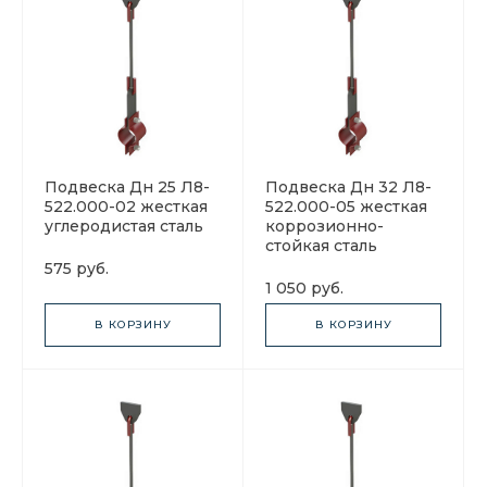
Подвеска Дн 25 Л8-
Подвеска Дн 32 Л8-
522.000-02 жесткая
522.000-05 жесткая
углеродистая сталь
коррозионно-
стойкая сталь
575 руб.
1 050 руб.
В КОРЗИНУ
В КОРЗИНУ