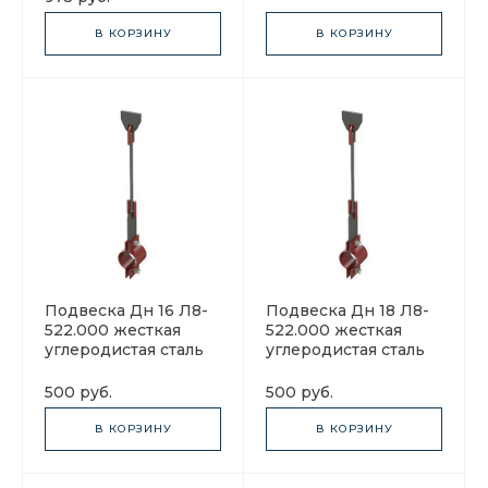
В КОРЗИНУ
В КОРЗИНУ
Подвеска Дн 16 Л8-
Подвеска Дн 18 Л8-
522.000 жесткая
522.000 жесткая
углеродистая сталь
углеродистая сталь
500 руб.
500 руб.
В КОРЗИНУ
В КОРЗИНУ