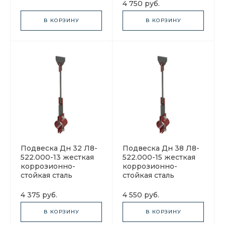
4 750 руб.
В КОРЗИНУ
В КОРЗИНУ
Подвеска Дн 32 Л8-
Подвеска Дн 38 Л8-
522.000-13 жесткая
522.000-15 жесткая
коррозионно-
коррозионно-
стойкая сталь
стойкая сталь
4 375 руб.
4 550 руб.
В КОРЗИНУ
В КОРЗИНУ