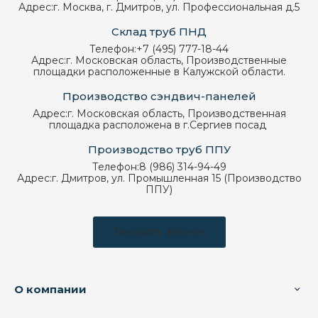
Адрес:
г. Москва, г. Дмитров, ул. Профессиональная д.5
Склад труб ПНД
Телефон:
+7 (495) 777-18-44
Адрес:
г. Московская область, Производственные
площадки расположенные в Калужской области.
Производство сэндвич-панелей
Адрес:
г. Московская область, Производственная
площадка расположена в г.Сергиев посад
Производство труб ППУ
Телефон:
8 (986) 314-94-49
Адрес:
г. Дмитров, ул. Промышленная 15 (Производство
ППУ)
Заказать звонок
О компании