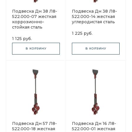
Подвеска Дн 38 Л8-
Подвеска Дн 38 Л8-
522.000-07 жесткая
522.000-14 жесткая
коррозионно-
углеродистая сталь
стойкая сталь
1 225 руб.
1 125 руб.
В КОРЗИНУ
В КОРЗИНУ
Подвеска Дн 57 Л8-
Подвеска Дн 16 Л8-
522.000-18 жесткая
522.000-01 жесткая