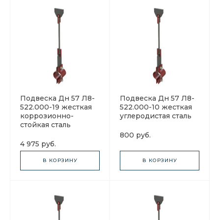
Подвеска Дн 57 Л8-
Подвеска Дн 57 Л8-
522.000-19 жесткая
522.000-10 жесткая
коррозионно-
углеродистая сталь
стойкая сталь
800 руб.
4 975 руб.
В КОРЗИНУ
В КОРЗИНУ