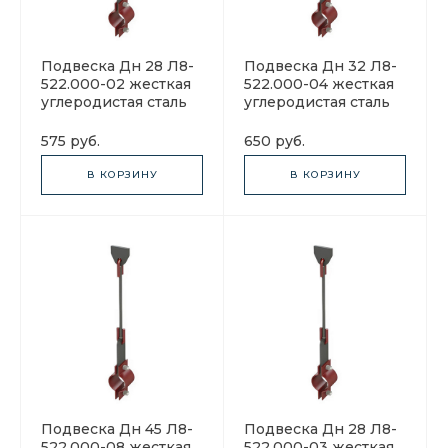
Подвеска Дн 28 Л8-
Подвеска Дн 32 Л8-
522.000-02 жесткая
522.000-04 жесткая
углеродистая сталь
углеродистая сталь
575 руб.
650 руб.
В КОРЗИНУ
В КОРЗИНУ
Подвеска Дн 45 Л8-
Подвеска Дн 28 Л8-
522.000-08 жесткая
522.000-03 жесткая