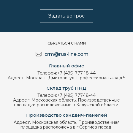
Задать вопрос
СВЯЗАТЬСЯ С НАМИ
crm@rus-line.com
Главный офис
Телефон:
+7 (495) 777-18-44
Адрес:
г. Москва, г. Дмитров, ул. Профессиональная д.5
Склад труб ПНД
Телефон:
+7 (495) 777-18-44
Адрес:
г. Московская область, Производственные
площадки расположенные в Калужской области.
Производство сэндвич-панелей
Адрес:
г. Московская область, Производственная
площадка расположена в г.Сергиев посад