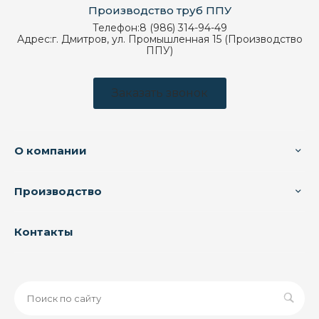
Производство труб ППУ
Телефон:
8 (986) 314-94-49
Адрес:
г. Дмитров, ул. Промышленная 15 (Производство
ППУ)
Заказать звонок
О компании
Производство
Контакты