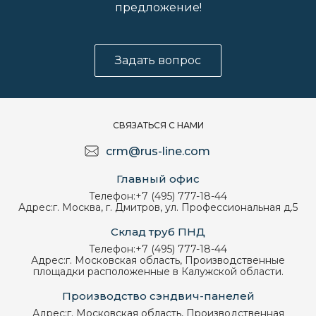
предложение!
Задать вопрос
СВЯЗАТЬСЯ С НАМИ
crm@rus-line.com
Главный офис
Телефон:
+7 (495) 777-18-44
Адрес:
г. Москва, г. Дмитров, ул. Профессиональная д.5
Склад труб ПНД
Телефон:
+7 (495) 777-18-44
Адрес:
г. Московская область, Производственные
площадки расположенные в Калужской области.
Производство сэндвич-панелей
Адрес:
г. Московская область, Производственная