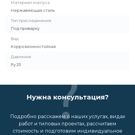
Материал корпуса
Нержавеющая сталь
Тип присоединения
Под приварку
Вид
Коррозионностойкая
Давление
Ру 25
Нужна консультация?
Подробно расскажем о наших услугах, видах
работ и типовых проектах, рассчитаем
стоимость и подготовим индивидуальное