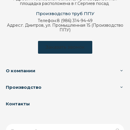
площадка расположена в г.Сергиев посад
Производство труб ППУ
Телефон:
8 (986) 314-94-49
Адрес:
г. Дмитров, ул. Промышленная 15 (Производство
ППУ)
Заказать звонок
О компании
Производство
Контакты