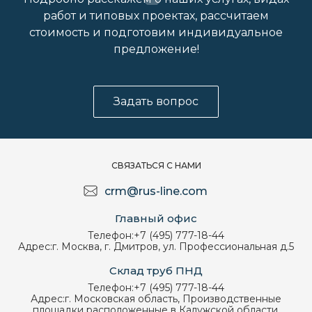
работ и типовых проектах, рассчитаем
стоимость и подготовим индивидуальное
предложение!
Задать вопрос
СВЯЗАТЬСЯ С НАМИ
crm@rus-line.com
Главный офис
Телефон:
+7 (495) 777-18-44
Адрес:
г. Москва, г. Дмитров, ул. Профессиональная д.5
Склад труб ПНД
Телефон:
+7 (495) 777-18-44
Адрес:
г. Московская область, Производственные
площадки расположенные в Калужской области.