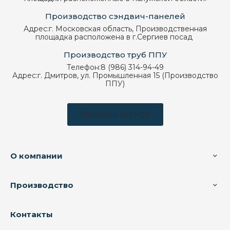
Производство сэндвич-панелей
Адрес:
г. Московская область, Производственная
площадка расположена в г.Сергиев посад
Производство труб ППУ
Телефон:
8 (986) 314-94-49
Адрес:
г. Дмитров, ул. Промышленная 15 (Производство
ППУ)
Заказать звонок
О компании
Производство
Контакты