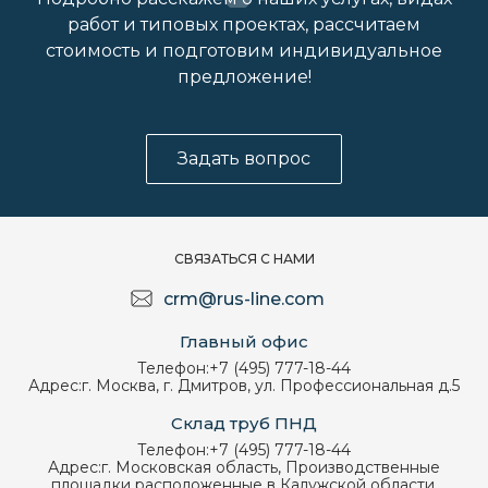
работ и типовых проектах, рассчитаем
стоимость и подготовим индивидуальное
предложение!
Задать вопрос
СВЯЗАТЬСЯ С НАМИ
crm@rus-line.com
Главный офис
Телефон:
+7 (495) 777-18-44
Адрес:
г. Москва, г. Дмитров, ул. Профессиональная д.5
Склад труб ПНД
Телефон:
+7 (495) 777-18-44
Адрес:
г. Московская область, Производственные
площадки расположенные в Калужской области.