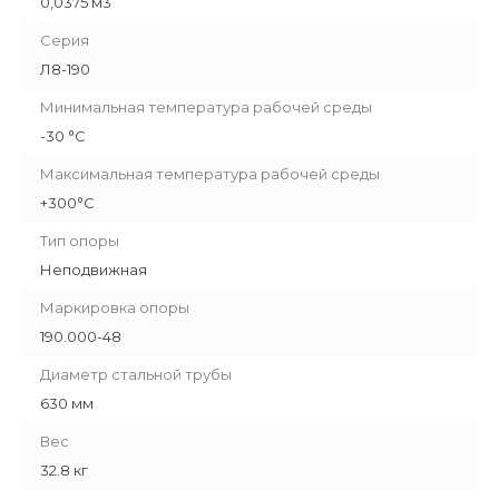
0,0375 м3
Серия
Л8-190
Минимальная температура рабочей среды
-30 °С
Максимальная температура рабочей среды
+300°С
Тип опоры
Неподвижная
Маркировка опоры
190.000-48
Диаметр стальной трубы
630 мм
Вес
32.8 кг