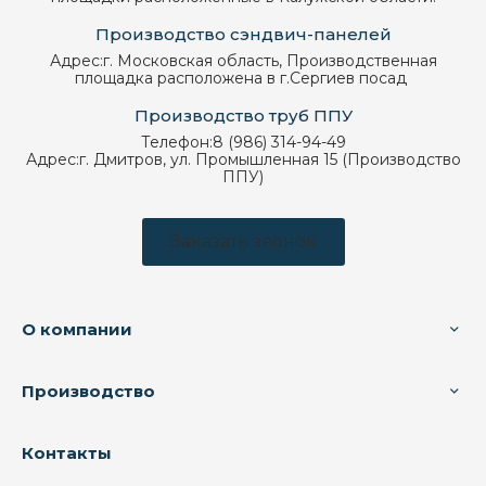
Производство сэндвич-панелей
Адрес:
г. Московская область, Производственная
площадка расположена в г.Сергиев посад
Производство труб ППУ
Телефон:
8 (986) 314-94-49
Адрес:
г. Дмитров, ул. Промышленная 15 (Производство
ППУ)
Заказать звонок
О компании
Производство
Контакты