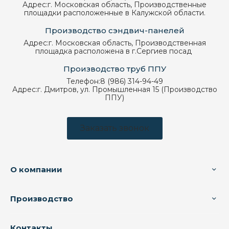
Адрес:
г. Московская область, Производственные
площадки расположенные в Калужской области.
Производство сэндвич-панелей
Адрес:
г. Московская область, Производственная
площадка расположена в г.Сергиев посад
Производство труб ППУ
Телефон:
8 (986) 314-94-49
Адрес:
г. Дмитров, ул. Промышленная 15 (Производство
ППУ)
Заказать звонок
О компании
Производство
Контакты