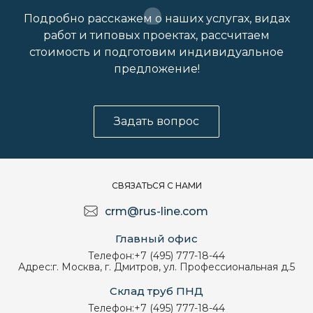
Подробно расскажем о наших услугах, видах
работ и типовых проектах, рассчитаем
стоимость и подготовим индивидуальное
предложение!
Задать вопрос
СВЯЗАТЬСЯ С НАМИ
crm@rus-line.com
Главный офис
Телефон:
+7 (495) 777-18-44
Адрес:
г. Москва, г. Дмитров, ул. Профессиональная д.5
Склад труб ПНД
Телефон:
+7 (495) 777-18-44