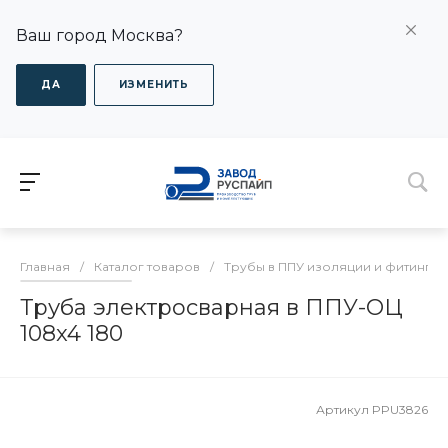
Ваш город Москва?
ДА
ИЗМЕНИТЬ
Главная
/
Каталог товаров
/
Трубы в ППУ изоляции и фитинги
Труба электросварная в ППУ-ОЦ
108x4 180
Артикул
PPU3826