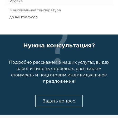
Россия
Максимальная температура
до 140 градусов
Нужна консультация?
Подробно расскажем о наших услугах, видах
работ и типовых проектах, рассчитаем
стоимость и подготовим индивидуальное
предложение!
Задать вопрос