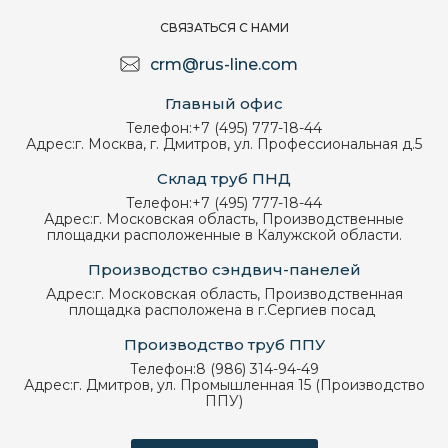
СВЯЗАТЬСЯ С НАМИ
crm@rus-line.com
Главный офис
Телефон:
+7 (495) 777-18-44
Адрес:
г. Москва, г. Дмитров, ул. Профессиональная д.5
Склад труб ПНД
Телефон:
+7 (495) 777-18-44
Адрес:
г. Московская область, Производственные
площадки расположенные в Калужской области.
Производство сэндвич-панелей
Адрес:
г. Московская область, Производственная
площадка расположена в г.Сергиев посад
Производство труб ППУ
Телефон:
8 (986) 314-94-49
Адрес:
г. Дмитров, ул. Промышленная 15 (Производство
ППУ)