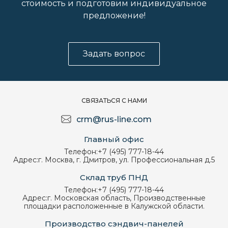
стоимость и подготовим индивидуальное
предложение!
Задать вопрос
СВЯЗАТЬСЯ С НАМИ
crm@rus-line.com
Главный офис
Телефон:
+7 (495) 777-18-44
Адрес:
г. Москва, г. Дмитров, ул. Профессиональная д.5
Склад труб ПНД
Телефон:
+7 (495) 777-18-44
Адрес:
г. Московская область, Производственные
площадки расположенные в Калужской области.
Производство сэндвич-панелей