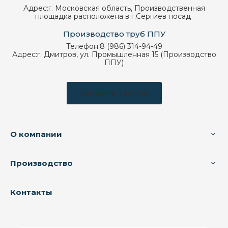
Адрес:
г. Московская область, Производственная
площадка расположена в г.Сергиев посад
Производство труб ППУ
Телефон:
8 (986) 314-94-49
Адрес:
г. Дмитров, ул. Промышленная 15 (Производство
ППУ)
Заказать звонок
О компании
Производство
Контакты