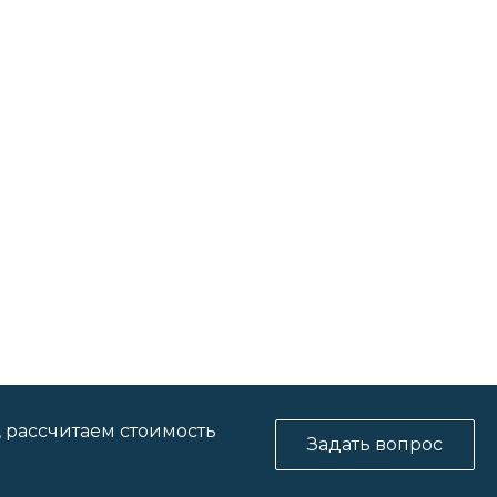
, рассчитаем стоимость
Задать вопрос