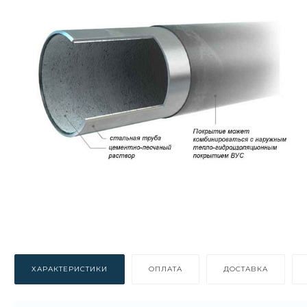
ХАРАКТЕРИСТИКИ
ОПЛАТА
ДОСТАВКА