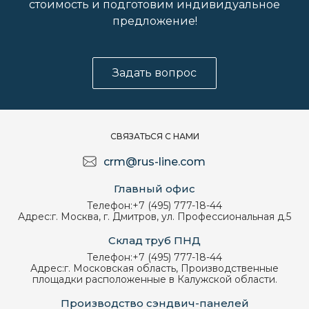
стоимость и подготовим индивидуальное
предложение!
Задать вопрос
СВЯЗАТЬСЯ С НАМИ
crm@rus-line.com
Главный офис
Телефон:
+7 (495) 777-18-44
Адрес:
г. Москва, г. Дмитров, ул. Профессиональная д.5
Склад труб ПНД
Телефон:
+7 (495) 777-18-44
Адрес:
г. Московская область, Производственные
площадки расположенные в Калужской области.
Производство сэндвич-панелей