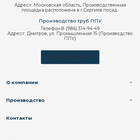
Адрес:
г. Московская область, Производственная
площадка расположена в г.Сергиев посад
Производство труб ППУ
Телефон:
8 (986) 314-94-49
Адрес:
г. Дмитров, ул. Промышленная 15 (Производство
ППУ)
Заказать звонок
О компании
Производство
Контакты