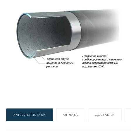
ХАРАКТЕРИСТИКИ
ОПЛАТА
ДОСТАВКА