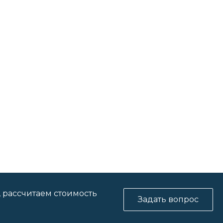
, рассчитаем стоимость
Задать вопрос