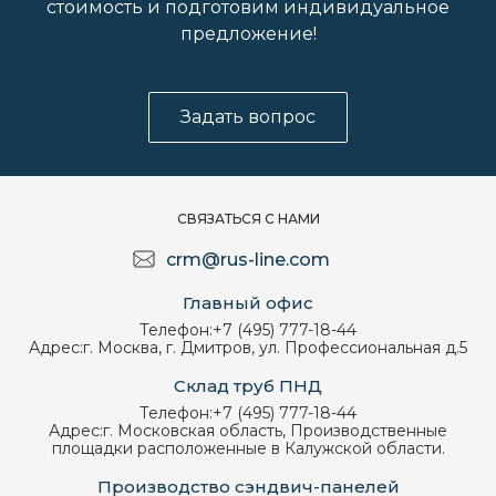
стоимость и подготовим индивидуальное
предложение!
Задать вопрос
СВЯЗАТЬСЯ С НАМИ
crm@rus-line.com
Главный офис
Телефон:
+7 (495) 777-18-44
Адрес:
г. Москва, г. Дмитров, ул. Профессиональная д.5
Склад труб ПНД
Телефон:
+7 (495) 777-18-44
Адрес:
г. Московская область, Производственные
площадки расположенные в Калужской области.
Производство сэндвич-панелей