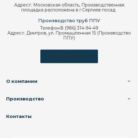
Адрес:
г. Московская область, Производственная
площадка расположена в г.Сергиев посад
Производство труб ППУ
Телефон:
8 (986) 314-94-49
Адрес:
г. Дмитров, ул. Промышленная 15 (Производство
ППУ)
Заказать звонок
О компании
Производство
Контакты