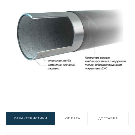
ХАРАКТЕРИСТИКИ
ОПЛАТА
ДОСТАВКА