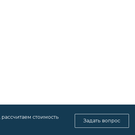
, рассчитаем стоимость
Задать вопрос