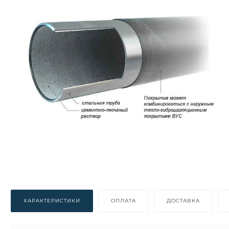
ХАРАКТЕРИСТИКИ
ОПЛАТА
ДОСТАВКА