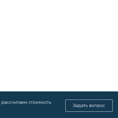
, рассчитаем стоимость
Задать вопрос