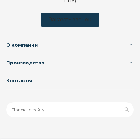
ППУ)
Заказать звонок
О компании
Производство
Контакты