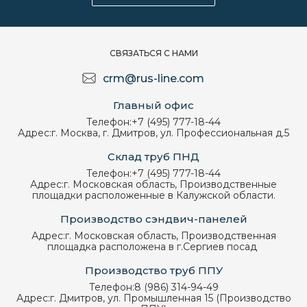
СВЯЗАТЬСЯ С НАМИ
crm@rus-line.com
Главный офис
Телефон:
+7 (495) 777-18-44
Адрес:
г. Москва, г. Дмитров, ул. Профессиональная д.5
Склад труб ПНД
Телефон:
+7 (495) 777-18-44
Адрес:
г. Московская область, Производственные
площадки расположенные в Калужской области.
Производство сэндвич-панелей
Адрес:
г. Московская область, Производственная
площадка расположена в г.Сергиев посад
Производство труб ППУ
Телефон:
8 (986) 314-94-49
Адрес:
г. Дмитров, ул. Промышленная 15 (Производство