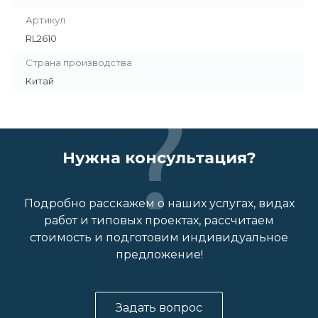
Артикул
RL2610
Страна производства
Китай
Нужна консультация?
Подробно расскажем о наших услугах, видах
работ и типовых проектах, рассчитаем
стоимость и подготовим индивидуальное
предложение!
Задать вопрос