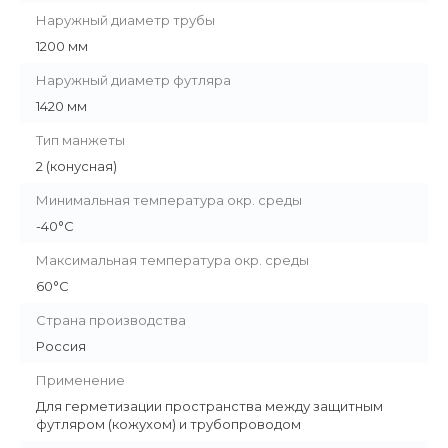
Наружный диаметр трубы
1200 мм
Наружный диаметр футляра
1420 мм
Тип манжеты
2 (конусная)
Минимальная температура окр. среды
-40°C
Максимальная температура окр. среды
60°C
Страна производства
Россия
Применение
Для герметизации пространства между защитным
футляром (кожухом) и трубопроводом