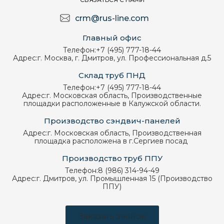
crm@rus-line.com
Главный офис
Телефон:
+7 (495) 777-18-44
Адрес:
г. Москва, г. Дмитров, ул. Профессиональная д.5
Склад труб ПНД
Телефон:
+7 (495) 777-18-44
Адрес:
г. Московская область, Производственные
площадки расположенные в Калужской области.
Производство сэндвич-панелей
Адрес:
г. Московская область, Производственная
площадка расположена в г.Сергиев посад
Производство труб ППУ
Телефон:
8 (986) 314-94-49
Адрес:
г. Дмитров, ул. Промышленная 15 (Производство
ППУ)
Заказать звонок