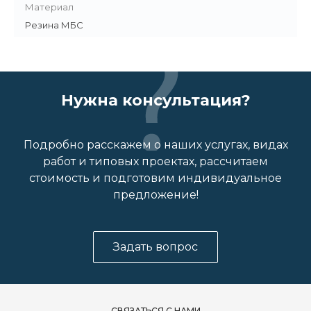
Материал
Резина МБС
Нужна консультация?
Подробно расскажем о наших услугах, видах
работ и типовых проектах, рассчитаем
стоимость и подготовим индивидуальное
предложение!
Задать вопрос
СВЯЗАТЬСЯ С НАМИ