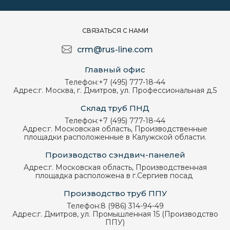
СВЯЗАТЬСЯ С НАМИ
crm@rus-line.com
Главный офис
Телефон:
+7 (495) 777-18-44
Адрес:
г. Москва, г. Дмитров, ул. Профессиональная д.5
Склад труб ПНД
Телефон:
+7 (495) 777-18-44
Адрес:
г. Московская область, Производственные
площадки расположенные в Калужской области.
Производство сэндвич-панелей
Адрес:
г. Московская область, Производственная
площадка расположена в г.Сергиев посад
Производство труб ППУ
Телефон:
8 (986) 314-94-49
Адрес:
г. Дмитров, ул. Промышленная 15 (Производство
ППУ)