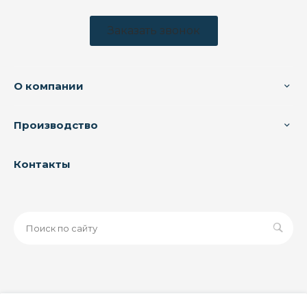
Заказать звонок
О компании
Производство
Контакты
© 2026 ООО «ЗАВОД РУСПАЙП», Все права защищены