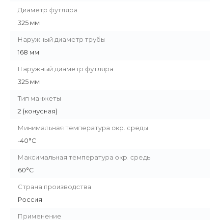
Диаметр футляра
325 мм
Наружный диаметр трубы
168 мм
Наружный диаметр футляра
325 мм
Тип манжеты
2 (конусная)
Минимальная температура окр. среды
-40°C
Максимальная температура окр. среды
60°C
Страна производства
Россия
Применение