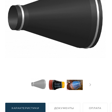
ХАРАКТЕРИСТИКИ
ДОКУМЕНТЫ
ОПЛАТА