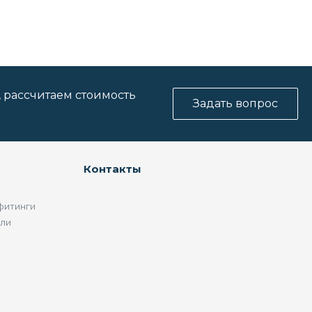
, рассчитаем стоимость
Задать вопрос
Контакты
фитинги
ели