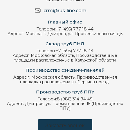
crm@rus-line.com
Главный офис
Телефон:
+7 (495) 777-18-44
Адрес:
г. Москва, г. Дмитров, ул. Профессиональная д.5
Склад труб ПНД
Телефон:
+7 (495) 777-18-44
Адрес:
г. Московская область, Производственные
площадки расположенные в Калужской области.
Производство сэндвич-панелей
Адрес:
г. Московская область, Производственная
площадка расположена в г.Сергиев посад
Производство труб ППУ
Телефон:
8 (986) 314-94-49
Адрес:
г. Дмитров, ул. Промышленная 15 (Производство
ППУ)
Заказать звонок