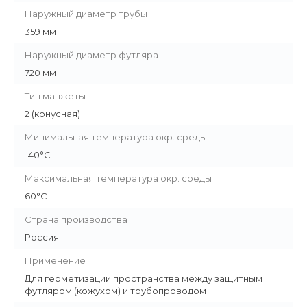
Наружный диаметр трубы
359 мм
Наружный диаметр футляра
720 мм
Тип манжеты
2 (конусная)
Минимальная температура окр. среды
-40°C
Максимальная температура окр. среды
60°C
Страна производства
Россия
Применение
Для герметизации пространства между защитным
футляром (кожухом) и трубопроводом