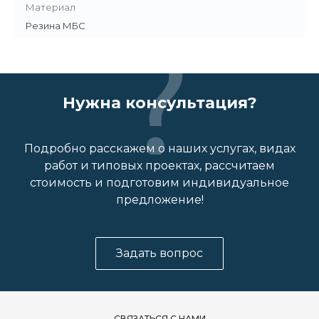
Материал
Резина МБС
Нужна консультация?
Подробно расскажем о наших услугах, видах
работ и типовых проектах, рассчитаем
стоимость и подготовим индивидуальное
предложение!
Задать вопрос
СВЯЗАТЬСЯ С НАМИ