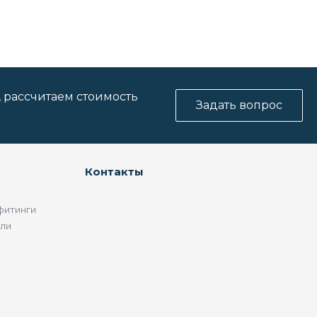
, рассчитаем стоимость
Задать вопрос
Контакты
фитинги
ели