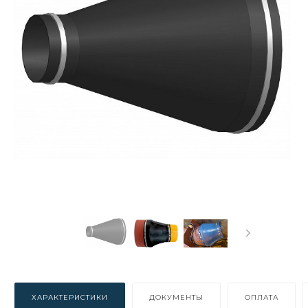
ХАРАКТЕРИСТИКИ
ДОКУМЕНТЫ
ОПЛАТА