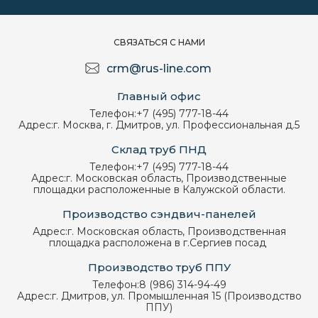
СВЯЗАТЬСЯ С НАМИ
crm@rus-line.com
Главный офис
Телефон:
+7 (495) 777-18-44
Адрес:
г. Москва, г. Дмитров, ул. Профессиональная д.5
Склад труб ПНД
Телефон:
+7 (495) 777-18-44
Адрес:
г. Московская область, Производственные
площадки расположенные в Калужской области.
Производство сэндвич-панелей
Адрес:
г. Московская область, Производственная
площадка расположена в г.Сергиев посад
Производство труб ППУ
Телефон:
8 (986) 314-94-49
Адрес:
г. Дмитров, ул. Промышленная 15 (Производство
ППУ)