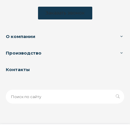
Заказать звонок
О компании
Производство
Контакты
© 2026 ООО «ЗАВОД РУСПАЙП», Все права защищены