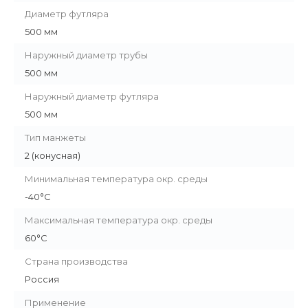
Диаметр футляра
500 мм
Наружный диаметр трубы
500 мм
Наружный диаметр футляра
500 мм
Тип манжеты
2 (конусная)
Минимальная температура окр. среды
-40°C
Максимальная температура окр. среды
60°C
Страна производства
Россия
Применение