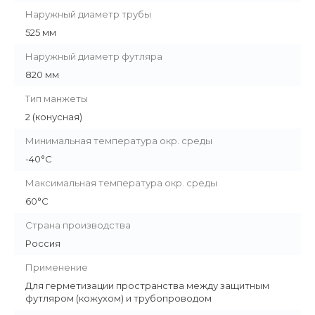
Наружный диаметр трубы
525 мм
Наружный диаметр футляра
820 мм
Тип манжеты
2 (конусная)
Минимальная температура окр. среды
-40°C
Максимальная температура окр. среды
60°C
Страна производства
Россия
Применение
Для герметизации пространства между защитным
футляром (кожухом) и трубопроводом