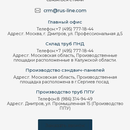
crm@rus-line.com
Главный офис
Телефон:
+7 (495) 777-18-44
Адрес:
г. Москва, г. Дмитров, ул. Профессиональная д.5
Склад труб ПНД
Телефон:
+7 (495) 777-18-44
Адрес:
г. Московская область, Производственные
площадки расположенные в Калужской области.
Производство сэндвич-панелей
Адрес:
г. Московская область, Производственная
площадка расположена в г.Сергиев посад
Производство труб ППУ
Телефон:
8 (986) 314-94-49
Адрес:
г. Дмитров, ул. Промышленная 15 (Производство
ППУ)
Заказать звонок