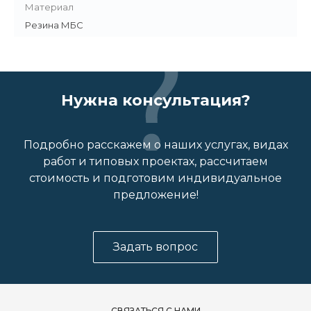
Материал
Резина МБС
Нужна консультация?
Подробно расскажем о наших услугах, видах
работ и типовых проектах, рассчитаем
стоимость и подготовим индивидуальное
предложение!
Задать вопрос
СВЯЗАТЬСЯ С НАМИ