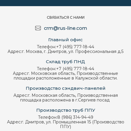
СВЯЗАТЬСЯ С НАМИ
crm@rus-line.com
Главный офис
Телефон:
+7 (495) 777-18-44
Адрес:
г. Москва, г. Дмитров, ул. Профессиональная д.5
Склад труб ПНД
Телефон:
+7 (495) 777-18-44
Адрес:
г. Московская область, Производственные
площадки расположенные в Калужской области.
Производство сэндвич-панелей
Адрес:
г. Московская область, Производственная
площадка расположена в г.Сергиев посад
Производство труб ППУ
Телефон:
8 (986) 314-94-49
Адрес:
г. Дмитров, ул. Промышленная 15 (Производство
ППУ)