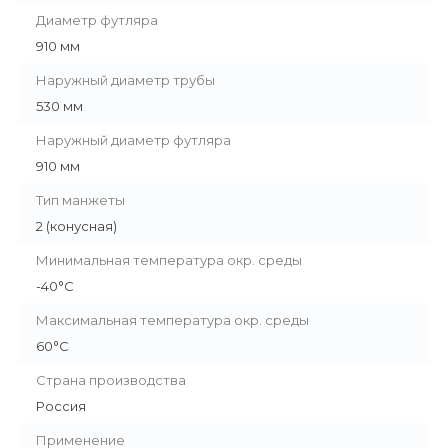
Диаметр футляра
910 мм
Наружный диаметр трубы
530 мм
Наружный диаметр футляра
910 мм
Тип манжеты
2 (конусная)
Минимальная температура окр. среды
-40°C
Максимальная температура окр. среды
60°C
Страна производства
Россия
Применение