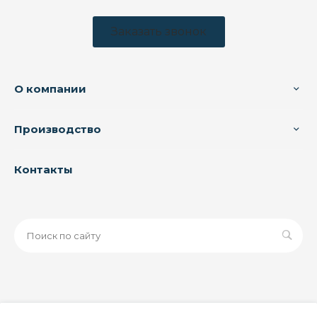
Заказать звонок
О компании
Производство
Контакты
© 2026 ООО «ЗАВОД РУСПАЙП», Все права защищены