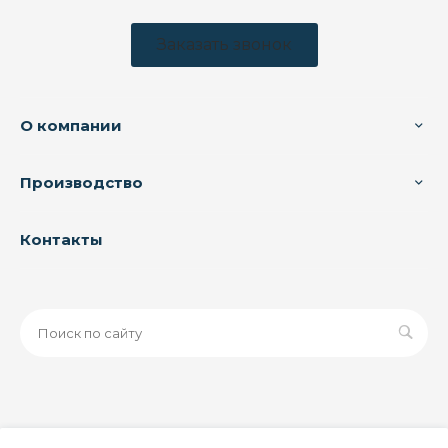
Заказать звонок
О компании
Производство
Контакты
© 2026 ООО «ЗАВОД РУСПАЙП», Все права защищены