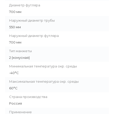
Диаметр футляра
700 мм
Наружный диаметр трубы
550 мм
Наружный диаметр футляра
700 мм
Тип манжеты
2 (конусная)
Минимальная температура окр. среды
-40°C
Максимальная температура окр. среды
60°C
Страна производства
Россия
Применение