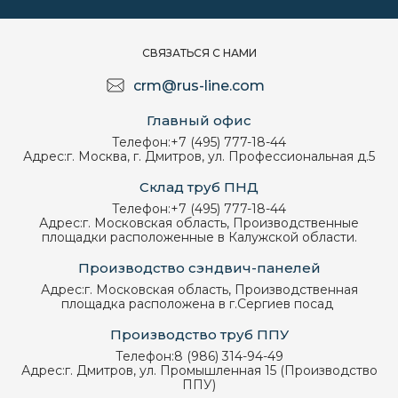
СВЯЗАТЬСЯ С НАМИ
crm@rus-line.com
Главный офис
Телефон:
+7 (495) 777-18-44
Адрес:
г. Москва, г. Дмитров, ул. Профессиональная д.5
Склад труб ПНД
Телефон:
+7 (495) 777-18-44
Адрес:
г. Московская область, Производственные
площадки расположенные в Калужской области.
Производство сэндвич-панелей
Адрес:
г. Московская область, Производственная
площадка расположена в г.Сергиев посад
Производство труб ППУ
Телефон:
8 (986) 314-94-49
Адрес:
г. Дмитров, ул. Промышленная 15 (Производство
ППУ)