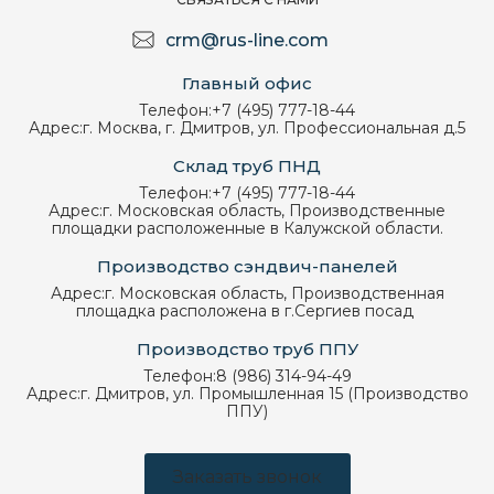
crm@rus-line.com
Главный офис
Телефон:
+7 (495) 777-18-44
Адрес:
г. Москва, г. Дмитров, ул. Профессиональная д.5
Склад труб ПНД
Телефон:
+7 (495) 777-18-44
Адрес:
г. Московская область, Производственные
площадки расположенные в Калужской области.
Производство сэндвич-панелей
Адрес:
г. Московская область, Производственная
площадка расположена в г.Сергиев посад
Производство труб ППУ
Телефон:
8 (986) 314-94-49
Адрес:
г. Дмитров, ул. Промышленная 15 (Производство
ППУ)
Заказать звонок