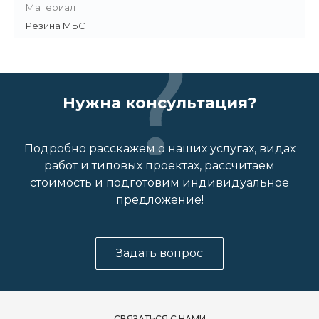
Материал
Резина МБС
Нужна консультация?
Подробно расскажем о наших услугах, видах
работ и типовых проектах, рассчитаем
стоимость и подготовим индивидуальное
предложение!
Задать вопрос
СВЯЗАТЬСЯ С НАМИ