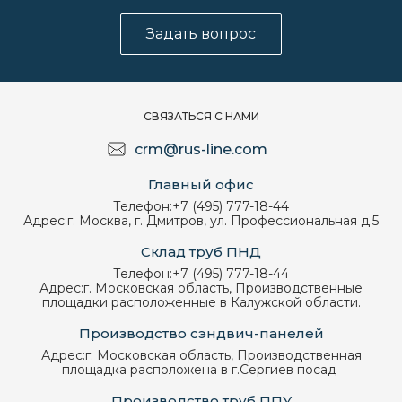
Задать вопрос
СВЯЗАТЬСЯ С НАМИ
crm@rus-line.com
Главный офис
Телефон:
+7 (495) 777-18-44
Адрес:
г. Москва, г. Дмитров, ул. Профессиональная д.5
Склад труб ПНД
Телефон:
+7 (495) 777-18-44
Адрес:
г. Московская область, Производственные
площадки расположенные в Калужской области.
Производство сэндвич-панелей
Адрес:
г. Московская область, Производственная
площадка расположена в г.Сергиев посад
Производство труб ППУ