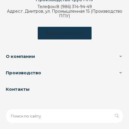
Телефон:
8 (986) 314-94-49
Адрес:
г. Дмитров, ул. Промышленная 15 (Производство
ППУ)
Заказать звонок
О компании
Производство
Контакты