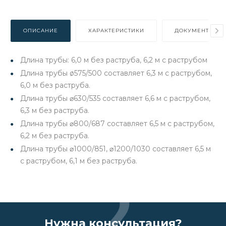
ОПИСАНИЕ
ХАРАКТЕРИСТИКИ
ДОКУМЕНТЫ
Длина трубы: 6,0 м без раструба, 6,2 м с раструбом
Длина трубы ø575/500 составляет 6,3 м с раструбом,
6,0 м без раструба.
Длина трубы ⌀630/535 составляет 6,6 м с раструбом,
6,3 м без раструба.
Длина трубы ⌀800/687 составляет 6,5 м с раструбом,
6,2 м без раструба.
Длина трубы ⌀1000/851, ⌀1200/1030 составляет 6,5 м
с раструбом, 6,1 м без раструба.
Нужна консультация?