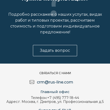
Подробно расскажем о наших услугах, видах
работ и типовых проектах, рассчитаем
стоимость и подготовим индивидуальное
предложение!
Задать вопрос
СВЯЗАТЬСЯ С НАМИ
crm@rus-line.com
Главный офис
Телефон:
+7 (495) 777-18-44
Адрес:
г. Москва, г. Дмитров, ул. Профессиональная д.5