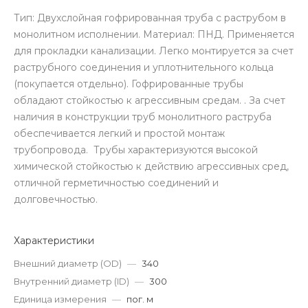
Тип: Двухслойная гофрированная труба с раструбом в
монолитном исполнении. Материал: ПНД. Применяется
для прокладки канализации. Легко монтируется за счет
раструбного соединения и уплотнительного кольца
(покупается отдельно). Гофрированные трубы
обладают стойкостью к агрессивным средам. . За счет
наличия в конструкции труб монолитного раструба
обеспечивается легкий и простой монтаж
трубопровода. Трубы характеризуются высокой
химической стойкостью к действию агрессивных сред,
отличной герметичностью соединений и
долговечностью.
Характеристики
Внешний диаметр (OD)
—
340
Внутренний диаметр (ID)
—
300
Единица измерения
—
пог. м