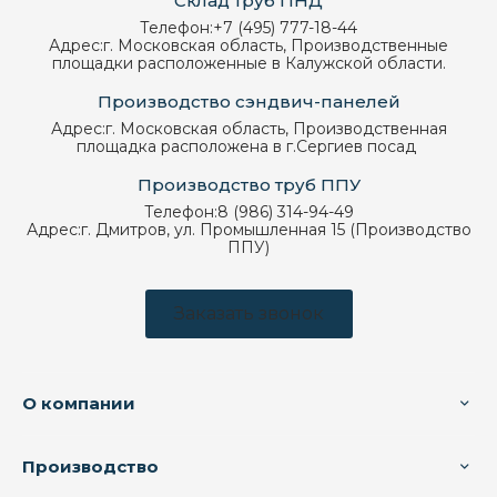
Склад труб ПНД
Телефон:
+7 (495) 777-18-44
Адрес:
г. Московская область, Производственные
площадки расположенные в Калужской области.
Производство сэндвич-панелей
Адрес:
г. Московская область, Производственная
площадка расположена в г.Сергиев посад
Производство труб ППУ
Телефон:
8 (986) 314-94-49
Адрес:
г. Дмитров, ул. Промышленная 15 (Производство
ППУ)
Заказать звонок
О компании
Производство