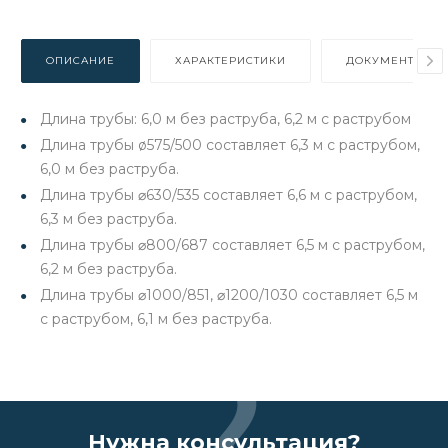
ОПИСАНИЕ
ХАРАКТЕРИСТИКИ
ДОКУМЕНТЫ
Длина трубы: 6,0 м без раструба, 6,2 м с раструбом
Длина трубы ø575/500 составляет 6,3 м с раструбом,
6,0 м без раструба.
Длина трубы ⌀630/535 составляет 6,6 м с раструбом,
6,3 м без раструба.
Длина трубы ⌀800/687 составляет 6,5 м с раструбом,
6,2 м без раструба.
Длина трубы ⌀1000/851, ⌀1200/1030 составляет 6,5 м
с раструбом, 6,1 м без раструба.
Нужна консультация?