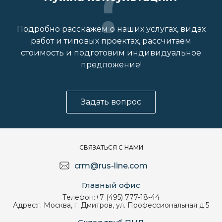
Подробно расскажем о наших услугах, видах
работ и типовых проектах, рассчитаем
стоимость и подготовим индивидуальное
предложение!
Задать вопрос
СВЯЗАТЬСЯ С НАМИ
crm@rus-line.com
Главный офис
Телефон:
+7 (495) 777-18-44
Адрес:
г. Москва, г. Дмитров, ул. Профессиональная д.5