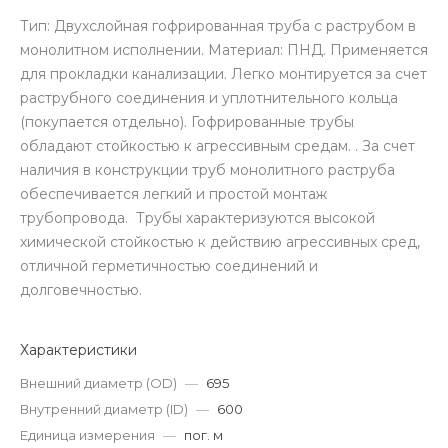
Тип: Двухслойная гофрированная труба с раструбом в
монолитном исполнении. Материал: ПНД. Применяется
для прокладки канализации. Легко монтируется за счет
раструбного соединения и уплотнительного кольца
(покупается отдельно). Гофрированные трубы
обладают стойкостью к агрессивным средам. . За счет
наличия в конструкции труб монолитного раструба
обеспечивается легкий и простой монтаж
трубопровода. Трубы характеризуются высокой
химической стойкостью к действию агрессивных сред,
отличной герметичностью соединений и
долговечностью.
Характеристики
Внешний диаметр (OD)
—
695
Внутренний диаметр (ID)
—
600
Единица измерения
—
пог. м