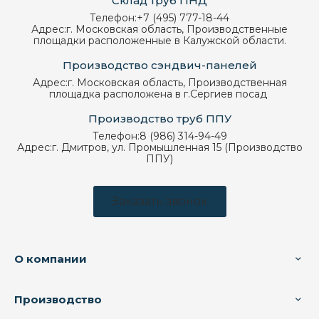
Склад труб ПНД
Телефон:
+7 (495) 777-18-44
Адрес:
г. Московская область, Производственные
площадки расположенные в Калужской области.
Производство сэндвич-панелей
Адрес:
г. Московская область, Производственная
площадка расположена в г.Сергиев посад
Производство труб ППУ
Телефон:
8 (986) 314-94-49
Адрес:
г. Дмитров, ул. Промышленная 15 (Производство
ППУ)
Заказать звонок
О компании
Производство