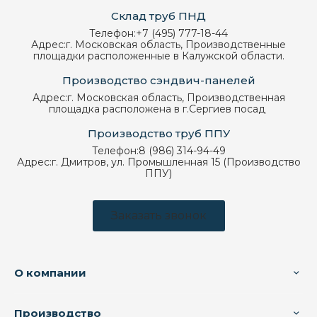
Склад труб ПНД
Телефон:
+7 (495) 777-18-44
Адрес:
г. Московская область, Производственные
площадки расположенные в Калужской области.
Производство сэндвич-панелей
Адрес:
г. Московская область, Производственная
площадка расположена в г.Сергиев посад
Производство труб ППУ
Телефон:
8 (986) 314-94-49
Адрес:
г. Дмитров, ул. Промышленная 15 (Производство
ППУ)
Заказать звонок
О компании
Производство