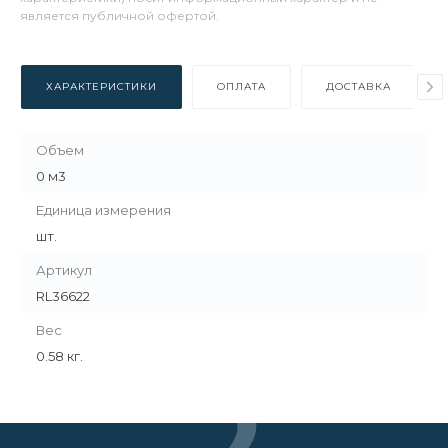
является публичной офертой.
ХАРАКТЕРИСТИКИ
ОПЛАТА
ДОСТАВКА
Объем
0 м3
Единица измерения
шт.
Артикул
RL36622
Вес
0.58 кг.