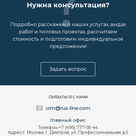
Нужна консультация?
Подробно расскажем о наших услугах, видах
работ и типовых проектах, рассчитаем
стоимость и подготовим индивидуальное
предложение!
Задать вопрос
СВЯЗАТЬСЯ С НАМИ
crm@rus-line.com
Главный офис
Телефон:
+7 (495) 777-18-44
Адрес:
г. Москва, г. Дмитров, ул. Профессиональная д.5