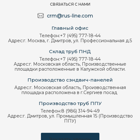
СВЯЗАТЬСЯ С НАМИ
crm@rus-line.com
Главный офис
Телефон:
+7 (495) 777-18-44
Адрес:
г. Москва, г. Дмитров, ул. Профессиональная д.5
Склад труб ПНД
Телефон:
+7 (495) 777-18-44
Адрес:
г. Московская область, Производственные
площадки расположенные в Калужской области.
Производство сэндвич-панелей
Адрес:
г. Московская область, Производственная
площадка расположена в г.Сергиев посад
Производство труб ППУ
Телефон:
8 (986) 314-94-49
Адрес:
г. Дмитров, ул. Промышленная 15 (Производство
ППУ)
Заказать звонок