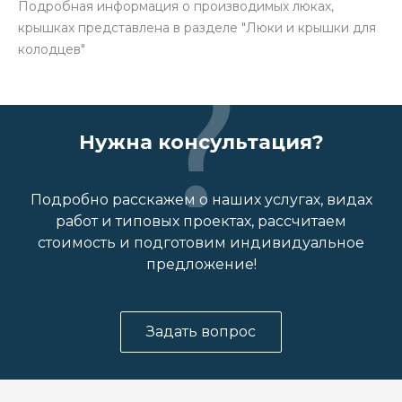
Подробная информация о производимых люках,
крышках представлена в разделе "Люки и крышки для
колодцев"
Нужна консультация?
Подробно расскажем о наших услугах, видах
работ и типовых проектах, рассчитаем
стоимость и подготовим индивидуальное
предложение!
Задать вопрос