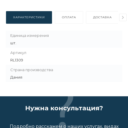
ХАРАКТЕРИСТИКИ
ОПЛАТА
ДОСТАВКА
Единица измерения
шт.
Артикул
RL1309
Страна производства
Дания
Нужна консультация?
Подробно расскажем о наших услугах, видах