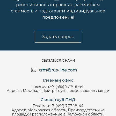
работ и типовых проектах, рассчитаем
стоимость и подготовим индивидуальное
предложение!
Задать вопрос
СВЯЗАТЬСЯ С НАМИ
crm@rus-line.com
Главный офис
Телефон:
+7 (495) 777-18-44
Адрес:
г. Москва, г. Дмитров, ул. Профессиональная д.5
Склад труб ПНД
Телефон:
+7 (495) 777-18-44
Адрес:
г. Московская область, Производственные
площадки расположенные в Калужской области.