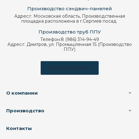
Производство сэндвич-панелей
Адрес:
г. Московская область, Производственная
площадка расположена в г.Сергиев посад
Производство труб ППУ
Телефон:
8 (986) 314-94-49
Адрес:
г. Дмитров, ул. Промышленная 15 (Производство
ППУ)
Заказать звонок
О компании
Производство
Контакты