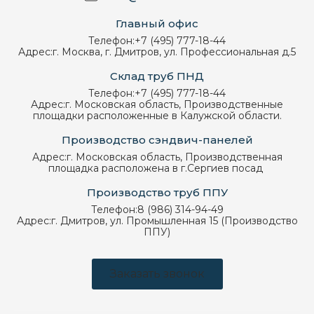
Главный офис
Телефон:
+7 (495) 777-18-44
Адрес:
г. Москва, г. Дмитров, ул. Профессиональная д.5
Склад труб ПНД
Телефон:
+7 (495) 777-18-44
Адрес:
г. Московская область, Производственные
площадки расположенные в Калужской области.
Производство сэндвич-панелей
Адрес:
г. Московская область, Производственная
площадка расположена в г.Сергиев посад
Производство труб ППУ
Телефон:
8 (986) 314-94-49
Адрес:
г. Дмитров, ул. Промышленная 15 (Производство
ППУ)
Заказать звонок