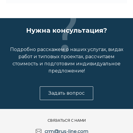
Нужна консультация?
Подробно расскажем о наших услугах, видах
работ и типовых проектах, рассчитаем
стоимость и подготовим индивидуальное
предложение!
Задать вопрос
СВЯЗАТЬСЯ С НАМИ
crm@rus-line.com