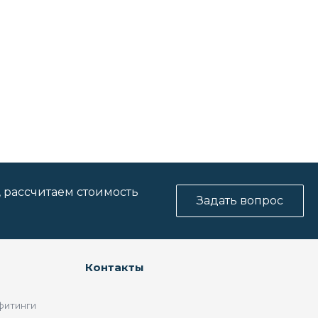
, рассчитаем стоимость
Задать вопрос
Контакты
фитинги