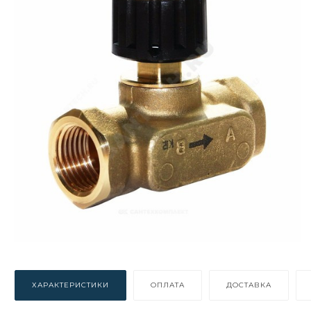
ХАРАКТЕРИСТИКИ
ОПЛАТА
ДОСТАВКА