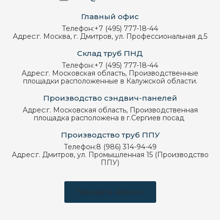
Главный офис
Телефон:
+7 (495) 777-18-44
Адрес:
г. Москва, г. Дмитров, ул. Профессиональная д.5
Склад труб ПНД
Телефон:
+7 (495) 777-18-44
Адрес:
г. Московская область, Производственные
площадки расположенные в Калужской области.
Производство сэндвич-панелей
Адрес:
г. Московская область, Производственная
площадка расположена в г.Сергиев посад
Производство труб ППУ
Телефон:
8 (986) 314-94-49
Адрес:
г. Дмитров, ул. Промышленная 15 (Производство
ППУ)
Заказать звонок