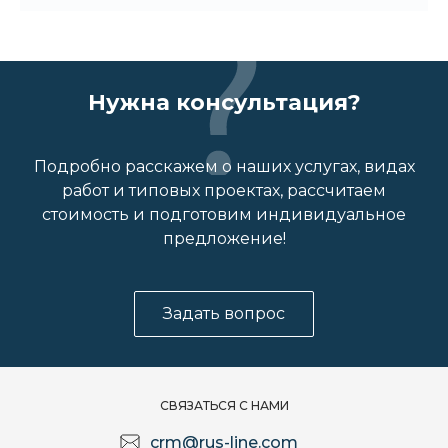
Нужна консультация?
Подробно расскажем о наших услугах, видах
работ и типовых проектах, рассчитаем
стоимость и подготовим индивидуальное
предложение!
Задать вопрос
СВЯЗАТЬСЯ С НАМИ
crm@rus-line.com