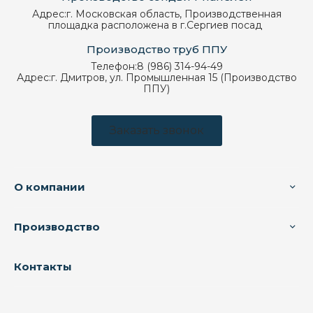
Адрес:
г. Московская область, Производственная
площадка расположена в г.Сергиев посад
Производство труб ППУ
Телефон:
8 (986) 314-94-49
Адрес:
г. Дмитров, ул. Промышленная 15 (Производство
ППУ)
Заказать звонок
О компании
Производство
Контакты