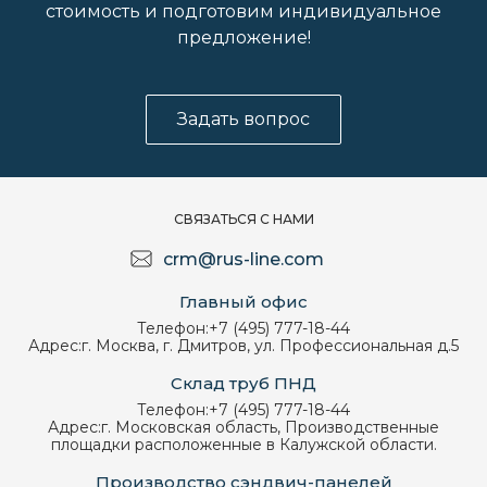
стоимость и подготовим индивидуальное
предложение!
Задать вопрос
СВЯЗАТЬСЯ С НАМИ
crm@rus-line.com
Главный офис
Телефон:
+7 (495) 777-18-44
Адрес:
г. Москва, г. Дмитров, ул. Профессиональная д.5
Склад труб ПНД
Телефон:
+7 (495) 777-18-44
Адрес:
г. Московская область, Производственные
площадки расположенные в Калужской области.
Производство сэндвич-панелей