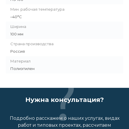
Мин. рабочая температура
–40°С
Ширина
100 мм
Страна производства
Россия
Материал
Полиэтилен
Нужна консультация?
Подробно расскажем о наших услугах, видах
работ и типовых проектах, рассчитаем