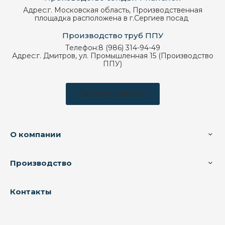
Адрес:
г. Московская область, Производственная
площадка расположена в г.Сергиев посад
Производство труб ППУ
Телефон:
8 (986) 314-94-49
Адрес:
г. Дмитров, ул. Промышленная 15 (Производство
ППУ)
Заказать звонок
О компании
Производство
Контакты