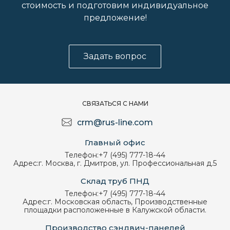
стоимость и подготовим индивидуальное
предложение!
Задать вопрос
СВЯЗАТЬСЯ С НАМИ
crm@rus-line.com
Главный офис
Телефон:
+7 (495) 777-18-44
Адрес:
г. Москва, г. Дмитров, ул. Профессиональная д.5
Склад труб ПНД
Телефон:
+7 (495) 777-18-44
Адрес:
г. Московская область, Производственные
площадки расположенные в Калужской области.
Производство сэндвич-панелей