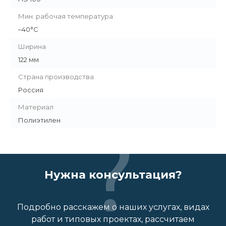
Мин. рабочая температура
–40°С
Ширина
122 мм
Страна производства
Россия
Материал
Полиэтилен
Нужна консультация?
Подробно расскажем о наших услугах, видах
работ и типовых проектах, рассчитаем