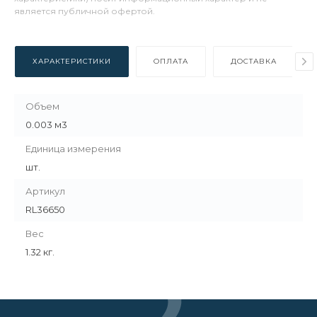
является публичной офертой.
ХАРАКТЕРИСТИКИ
ОПЛАТА
ДОСТАВКА
Объем
0.003 м3
Единица измерения
шт.
Артикул
RL36650
Вес
1.32 кг.