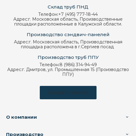
Склад труб ПНД
Телефон:
+7 (495) 777-18-44
Адрес:
г. Московская область, Производственные
площадки расположенные в Калужской области.
Производство сэндвич-панелей
Адрес:
г. Московская область, Производственная
площадка расположена в г.Сергиев посад
Производство труб ППУ
Телефон:
8 (986) 314-94-49
Адрес:
г. Дмитров, ул. Промышленная 15 (Производство
ППУ)
Заказать звонок
О компании
Производство