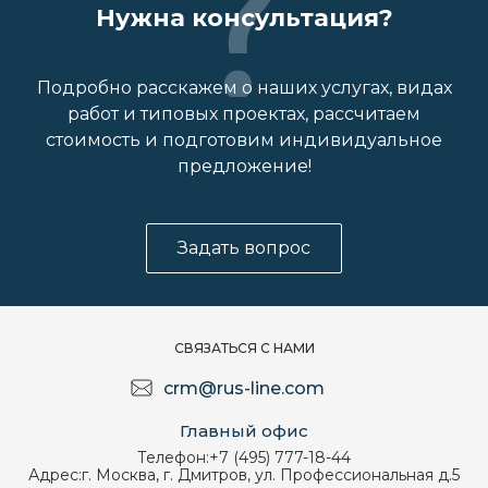
Нужна консультация?
Подробно расскажем о наших услугах, видах
работ и типовых проектах, рассчитаем
стоимость и подготовим индивидуальное
предложение!
Задать вопрос
СВЯЗАТЬСЯ С НАМИ
crm@rus-line.com
Главный офис
Телефон:
+7 (495) 777-18-44
Адрес:
г. Москва, г. Дмитров, ул. Профессиональная д.5